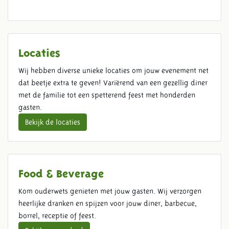
Locaties
Wij hebben diverse unieke locaties om jouw evenement net
dat beetje extra te geven! Variërend van een gezellig diner
met de familie tot een spetterend feest met honderden
gasten.
Bekijk de locaties
Food & Beverage
Kom ouderwets genieten met jouw gasten. Wij verzorgen
heerlijke dranken en spijzen voor jouw diner, barbecue,
borrel, receptie of feest.