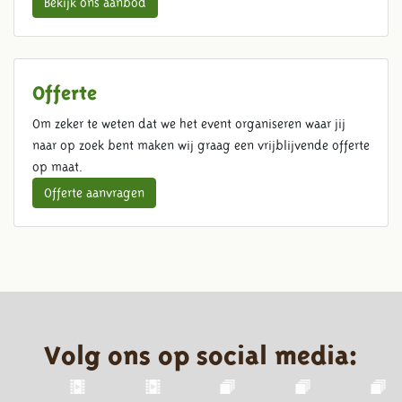
Bekijk ons aanbod
Offerte
Om zeker te weten dat we het event organiseren waar jij
naar op zoek bent maken wij graag een vrijblijvende offerte
op maat.
Offerte aanvragen
Volg ons op social media: