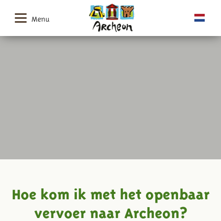
Menu
Hoe kom ik met het openbaar
vervoer naar Archeon?