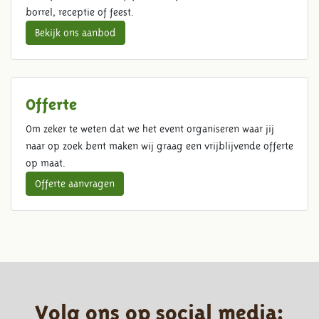
borrel, receptie of feest.
Bekijk ons aanbod
Offerte
Om zeker te weten dat we het event organiseren waar jij
naar op zoek bent maken wij graag een vrijblijvende offerte
op maat.
Offerte aanvragen
Volg ons op social media: