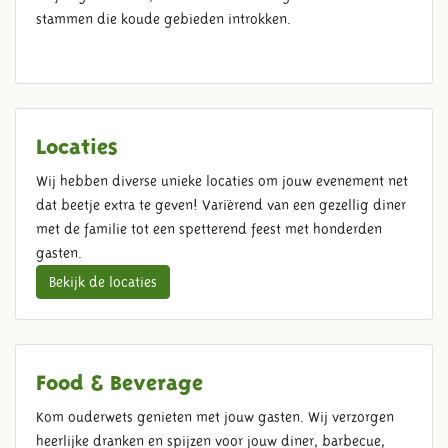
stammen die koude gebieden introkken.
Locaties
Wij hebben diverse unieke locaties om jouw evenement net
dat beetje extra te geven! Variërend van een gezellig diner
met de familie tot een spetterend feest met honderden
gasten.
Bekijk de locaties
Food & Beverage
Kom ouderwets genieten met jouw gasten. Wij verzorgen
heerlijke dranken en spijzen voor jouw diner, barbecue,