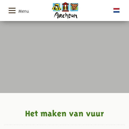
Menu
Het maken van vuur