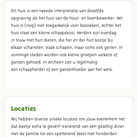
Dit huis is een tweede interpretatie van dezelfde
opgraving als het huis van de hout- en beenbewerker. Het
HERDERSHUIS
huis is (nog) niet toegankelijk voor bezoekers. Achter het
huis staat een kleine schaapskooi. Herders zijn overdag
in touw met hun dieren, die her en der hun kostje bij
elkaar scharrelen. Vaak schapen, maar soms ook geiten. In
sommige steden worden ook kleine groepen varkens of
ganzen gehoed. In Archeon ziet u regelmatig
een schaapherder of een ganzenhoeder aan het werk.
Locaties
Wij hebben diverse unieke locaties om jouw evenement net
dat beetje extra te geven! Variërend van een gezellig diner
met de familie tot een spetterend feest met honderden