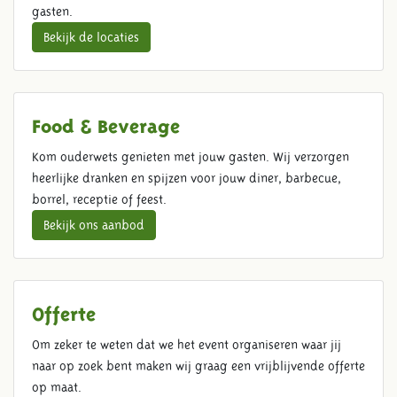
gasten.
Bekijk de locaties
Food & Beverage
Kom ouderwets genieten met jouw gasten. Wij verzorgen
heerlijke dranken en spijzen voor jouw diner, barbecue,
borrel, receptie of feest.
Bekijk ons aanbod
Offerte
Om zeker te weten dat we het event organiseren waar jij
naar op zoek bent maken wij graag een vrijblijvende offerte
op maat.