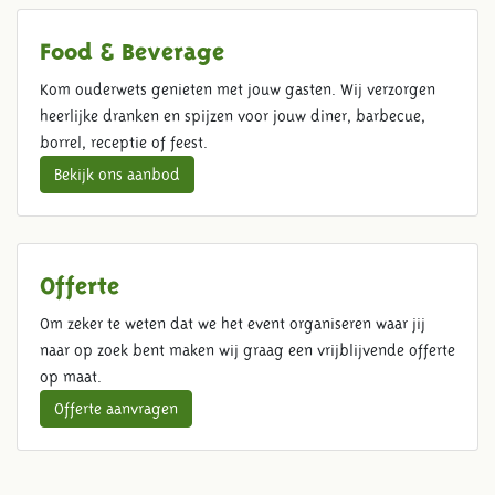
Food & Beverage
Kom ouderwets genieten met jouw gasten. Wij verzorgen
heerlijke dranken en spijzen voor jouw diner, barbecue,
borrel, receptie of feest.
Bekijk ons aanbod
Offerte
Om zeker te weten dat we het event organiseren waar jij
naar op zoek bent maken wij graag een vrijblijvende offerte
op maat.
Offerte aanvragen