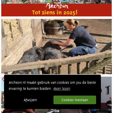
Archeon.nl maakt gebruik van cookies om jou de beste
ervaring te kunnen bieden.
Meer lezen
Afwijzen
Cookies toestaan