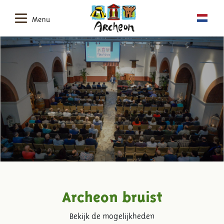
Menu
Archeon bruist
Bekijk de mogelijkheden