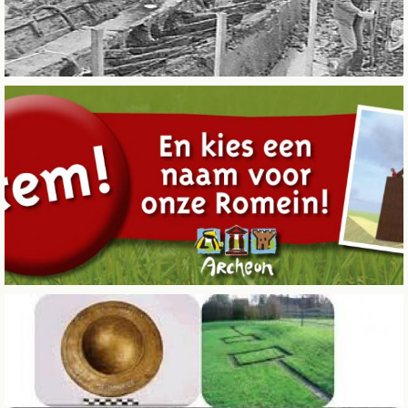
ARCHEON BRUIST