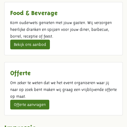
Food & Beverage
Kom ouderwets genieten met jouw gasten. Wij verzorgen
heerlijke dranken en spijzen voor jouw diner, barbecue,
borrel, receptie of feest.
Bekijk ons aanbod
Offerte
Om zeker te weten dat we het event organiseren waar jij
naar op zoek bent maken wij graag een vrijblijvende offerte
op maat.
Offerte aanvragen
Impressie