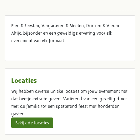
Eten & Feesten, Vergaderen & Meeten, Drinken & Vieren.
Altijd bijzonder en een geweldige ervaring voor elk
evenement van elk formaat.
Locaties
Wij hebben diverse unieke locaties om jouw evenement net
dat beetje extra te geven! Variërend van een gezellig diner
met de familie tot een spetterend feest met honderden
gasten.
Bekijk de locaties