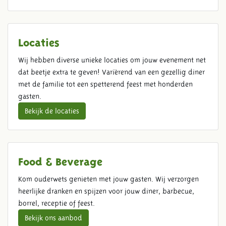
Locaties
Wij hebben diverse unieke locaties om jouw evenement net
dat beetje extra te geven! Variërend van een gezellig diner
met de familie tot een spetterend feest met honderden
gasten.
Bekijk de locaties
Food & Beverage
Kom ouderwets genieten met jouw gasten. Wij verzorgen
heerlijke dranken en spijzen voor jouw diner, barbecue,
borrel, receptie of feest.
Bekijk ons aanbod