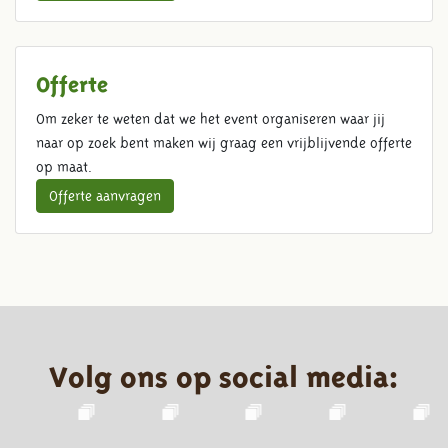
Offerte
Om zeker te weten dat we het event organiseren waar jij
naar op zoek bent maken wij graag een vrijblijvende offerte
op maat.
Offerte aanvragen
Volg ons op social media: