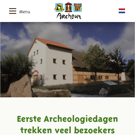
Menu
Eerste Archeologiedagen
trekken veel bezoekers