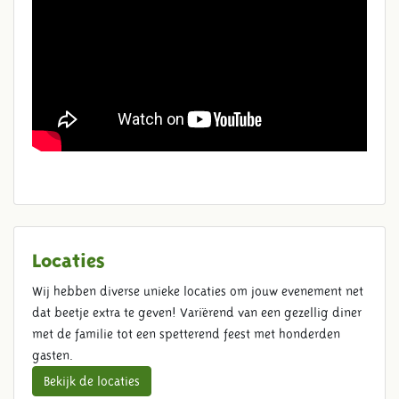
Locaties
Wij hebben diverse unieke locaties om jouw evenement net
dat beetje extra te geven! Variërend van een gezellig diner
met de familie tot een spetterend feest met honderden
gasten.
Bekijk de locaties