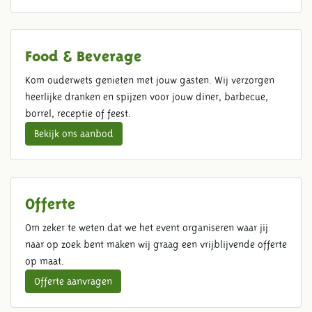
Food & Beverage
Kom ouderwets genieten met jouw gasten. Wij verzorgen
heerlijke dranken en spijzen voor jouw diner, barbecue,
borrel, receptie of feest.
Bekijk ons aanbod
Offerte
Om zeker te weten dat we het event organiseren waar jij
naar op zoek bent maken wij graag een vrijblijvende offerte
op maat.
Offerte aanvragen