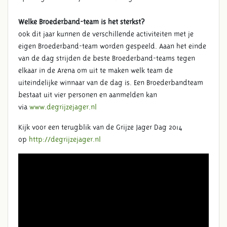
Welke Broederband-team is het sterkst?
ook dit jaar kunnen de verschillende activiteiten met je
eigen Broederband-team worden gespeeld. Aaan het einde
van de dag strijden de beste Broederband-teams tegen
elkaar in de Arena om uit te maken welk team de
uiteindelijke winnaar van de dag is. Een Broederbandteam
bestaat uit vier personen en aanmelden kan
via
www.degrijzejager.nl
Kijk voor een terugblik van de Grijze Jager Dag 2014
op
http://degrijzejager.nl