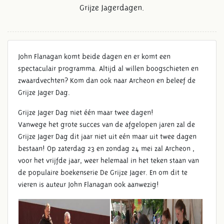
Grijze Jagerdagen.
John Flanagan komt beide dagen en er komt een
spectaculair programma. Altijd al willen boogschieten en
zwaardvechten? Kom dan ook naar Archeon en beleef de
Grijze Jager Dag.
Grijze Jager Dag niet één maar twee dagen!
Vanwege het grote succes van de afgelopen jaren zal de
Grijze Jager Dag dit jaar niet uit eén maar uit twee dagen
bestaan! Op zaterdag 23 en zondag 24 mei zal Archeon ,
voor het vrijfde jaar, weer helemaal in het teken staan van
de populaire boekenserie De Grijze Jager. En om dit te
vieren is auteur John Flanagan ook aanwezig!