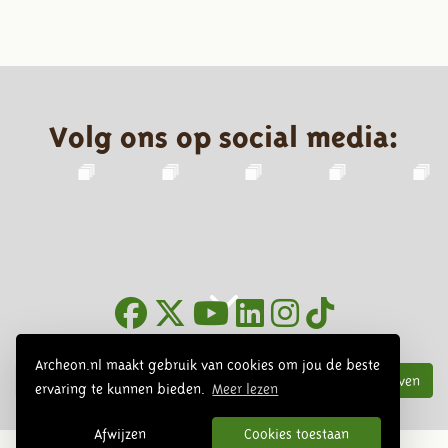
Volg ons op social media:
Nieuwsbrief
Archeon.nl maakt gebruik van cookies om jou de beste
Inschrijven
ervaring te kunnen bieden.
Meer lezen
Afwijzen
Cookies toestaan