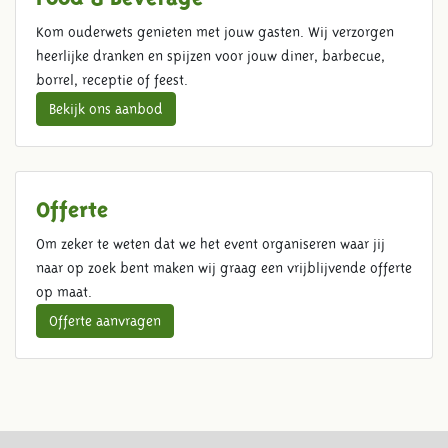
Kom ouderwets genieten met jouw gasten. Wij verzorgen
heerlijke dranken en spijzen voor jouw diner, barbecue,
borrel, receptie of feest.
Bekijk ons aanbod
Offerte
Om zeker te weten dat we het event organiseren waar jij
naar op zoek bent maken wij graag een vrijblijvende offerte
op maat.
Offerte aanvragen