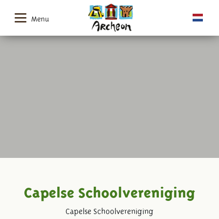
Menu
Capelse Schoolvereniging
Capelse Schoolvereniging