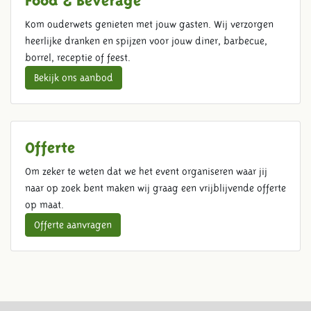
Kom ouderwets genieten met jouw gasten. Wij verzorgen
heerlijke dranken en spijzen voor jouw diner, barbecue,
borrel, receptie of feest.
Bekijk ons aanbod
Offerte
Om zeker te weten dat we het event organiseren waar jij
naar op zoek bent maken wij graag een vrijblijvende offerte
op maat.
Offerte aanvragen