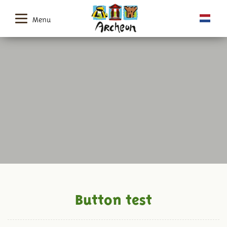
Menu
Button test