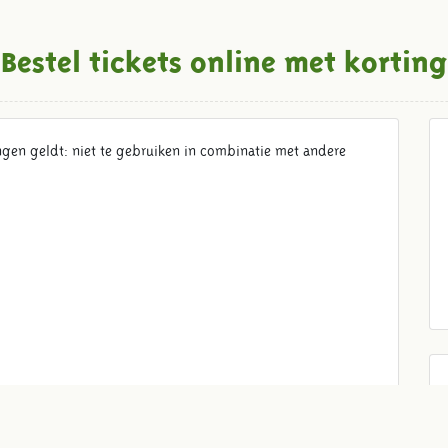
Bestel tickets online met korting
ngen geldt: niet te gebruiken in combinatie met andere