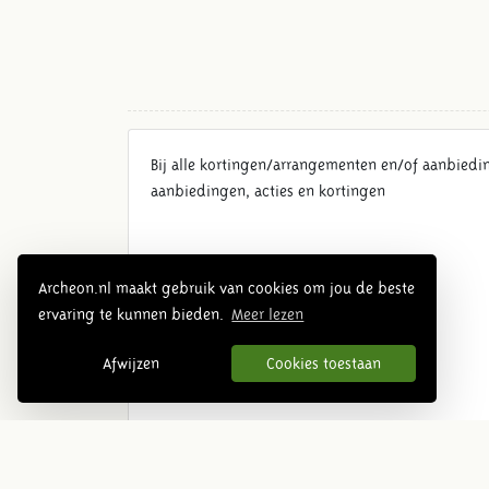
Bij alle kortingen/arrangementen en/of aanbiedi
aanbiedingen, acties en kortingen
Archeon.nl maakt gebruik van cookies om jou de beste
ervaring te kunnen bieden.
Meer lezen
Afwijzen
Cookies toestaan