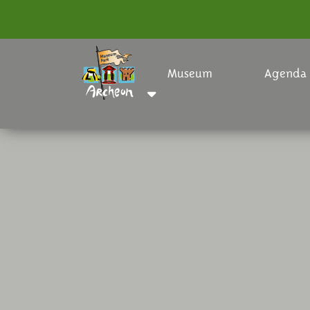
Museum
Agenda