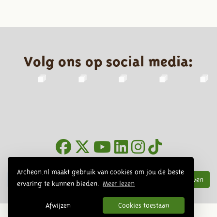
Volg ons op social media:
Nieuwsbrief
Archeon.nl maakt gebruik van cookies om jou de beste
Inschrijven
ervaring te kunnen bieden.
Meer lezen
Afwijzen
Cookies toestaan