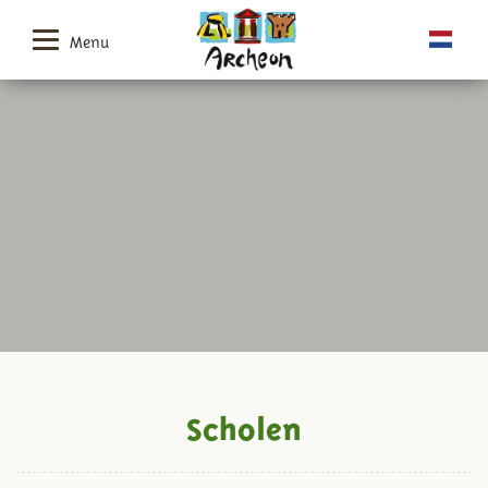
Menu
Scholen