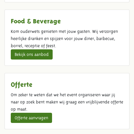
Food & Beverage
Kom ouderwets genieten met jouw gasten. Wij verzorgen
heerlijke dranken en spijzen voor jouw diner, barbecue,
borrel, receptie of feest.
Bekijk ons aanbod
Offerte
Om zeker te weten dat we het event organiseren waar jij
naar op zoek bent maken wij graag een vrijblijvende offerte
op maat.
Offerte aanvragen