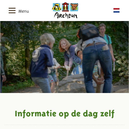
Menu
Informatie op de dag zelf