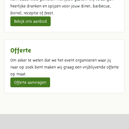
heerlijke dranken en spijzen voor jouw diner, barbecue,
borrel, receptie of feest.
Bekijk ons aanbod
Offerte
Om zeker te weten dat we het event organiseren waar jij
naar op zoek bent maken wij graag een vrijblijvende offerte
op maat.
Offerte aanvragen