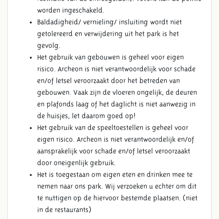
worden ingeschakeld.
Baldadigheid/ vernieling/ insluiting wordt niet
getolereerd en verwijdering uit het park is het
gevolg.
Het gebruik van gebouwen is geheel voor eigen
risico. Archeon is niet verantwoordelijk voor schade
en/of letsel veroorzaakt door het betreden van
gebouwen. Vaak zijn de vloeren ongelijk, de deuren
en plafonds laag of het daglicht is niet aanwezig in
de huisjes, let daarom goed op!
Het gebruik van de speeltoestellen is geheel voor
eigen risico. Archeon is niet verantwoordelijk en/of
aansprakelijk voor schade en/of letsel veroorzaakt
door oneigenlijk gebruik.
Het is toegestaan om eigen eten en drinken mee te
nemen naar ons park. Wij verzoeken u echter om dit
te nuttigen op de hiervoor bestemde plaatsen. (niet
in de restaurants)