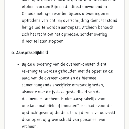
Alphen aan den Rijn en de direct omwonenden.
Geluidsmetingen worden tijdens uitvoeringen en
optredens verricht. Bij overschrijding dient ter stond
het geluid te worden aangepast. Archeon behoudt
zich het recht om het optreden, zonder overleg,
direct te laten stoppen.
10. Aansprakelijkheid
Bij de uitvoering van de overeenkomsten dient
rekening te worden gehouden met de opzet en de
aard van de overeenkomst en de hiermee
samenhangende specifieke omstandigheden,
alsmede met de fysieke gesteldheid van de
deelnemers. Archeon is niet aansprakelijk voor
ontstane materiële of immateriële schade voor de
opdrachtgever of derden, tenzij deze is veroorzaakt
door opzet of grove schuld van personeel van
Archeon.