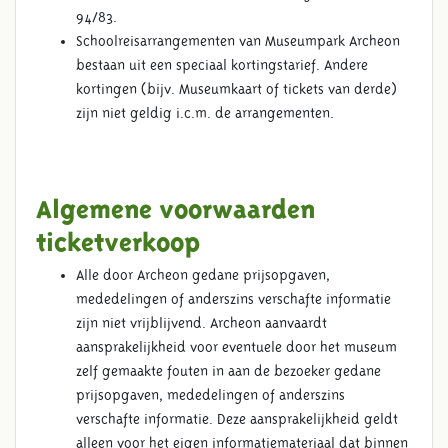
94/83.
Schoolreisarrangementen van Museumpark Archeon
bestaan uit een speciaal kortingstarief. Andere
kortingen (bijv. Museumkaart of tickets van derde)
zijn niet geldig i.c.m. de arrangementen.
Algemene voorwaarden
ticketverkoop
Alle door Archeon gedane prijsopgaven,
mededelingen of anderszins verschafte informatie
zijn niet vrijblijvend. Archeon aanvaardt
aansprakelijkheid voor eventuele door het museum
zelf gemaakte fouten in aan de bezoeker gedane
prijsopgaven, mededelingen of anderszins
verschafte informatie. Deze aansprakelijkheid geldt
alleen voor het eigen informatiemateriaal dat binnen