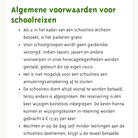
Algemene voorwaarden voor
schoolreizen
Als u in het kader van een schoolreis Archeon
bezoekt, is het parkeren gratis.
Voor schoolgroepen wordt geen garderobe
verzorgd. Indien tassen, jassen en andere
voorwerpen in onze horecagelegenheden worden
gestald, gebeurt dit op eigen risico.
Het is niet mogelijk voor een schoolreis een
annuleringsverzekering af te sluiten.
De schoolreis dient altijd vooraf te worden betaald,
tenzij anders is afgesproken. Per reservering is één
keer wijzigen kosteloos inbegrepen. De keren hierna
kunnen er wijzigingskosten in rekening worden
gebracht à € 17,95 per keer.
Mochten er op de dag zelf minder leerlingen aan de
schoolreis deelnemen, krijgt u de teveel betaalde