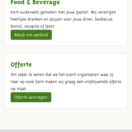
Food & Beverage
Kom ouderwets genieten met jouw gasten. Wij verzorgen
heerlijke dranken en spijzen voor jouw diner, barbecue,
borrel, receptie of feest.
Bekijk ons aanbod
Offerte
Om zeker te weten dat we het event organiseren waar jij
naar op zoek bent maken wij graag een vrijblijvende offerte
op maat.
Offerte aanvragen