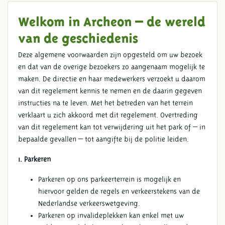
Welkom in Archeon – de wereld
van de geschiedenis
Deze algemene voorwaarden zijn opgesteld om uw bezoek
en dat van de overige bezoekers zo aangenaam mogelijk te
maken. De directie en haar medewerkers verzoekt u daarom
van dit regelement kennis te nemen en de daarin gegeven
instructies na te leven. Met het betreden van het terrein
verklaart u zich akkoord met dit regelement. Overtreding
van dit regelement kan tot verwijdering uit het park of – in
bepaalde gevallen – tot aangifte bij de politie leiden.
1. Parkeren
Parkeren op ons parkeerterrein is mogelijk en
hiervoor gelden de regels en verkeerstekens van de
Nederlandse verkeerswetgeving.
Parkeren op invalideplekken kan enkel met uw