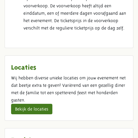
voorverkoop. De voorverkoop heeft altijd een
einddatum, een of meerdere dagen voorafgaand aan
het evenement. De ticketsprijs in de voorverkoop
verschilt met de reguliere ticketprijs op de dag zelf.
Locaties
Wij hebben diverse unieke locaties om jouw evenement net
dat beetje extra te geven! Variërend van een gezellig diner
met de familie tot een spetterend feest met honderden
gasten.
Bekijk de locaties