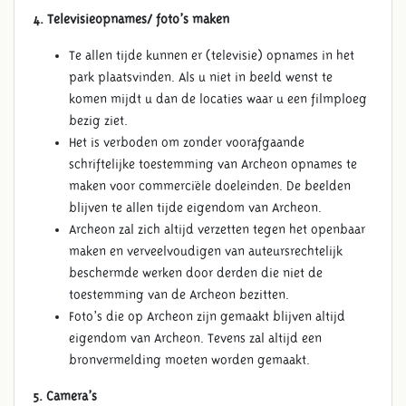
4. Televisieopnames/ foto’s maken
Te allen tijde kunnen er (televisie) opnames in het
park plaatsvinden. Als u niet in beeld wenst te
komen mijdt u dan de locaties waar u een filmploeg
bezig ziet.
Het is verboden om zonder voorafgaande
schriftelijke toestemming van Archeon opnames te
maken voor commerciële doeleinden. De beelden
blijven te allen tijde eigendom van Archeon.
Archeon zal zich altijd verzetten tegen het openbaar
maken en verveelvoudigen van auteursrechtelijk
beschermde werken door derden die niet de
toestemming van de Archeon bezitten.
Foto’s die op Archeon zijn gemaakt blijven altijd
eigendom van Archeon. Tevens zal altijd een
bronvermelding moeten worden gemaakt.
5. Camera’s