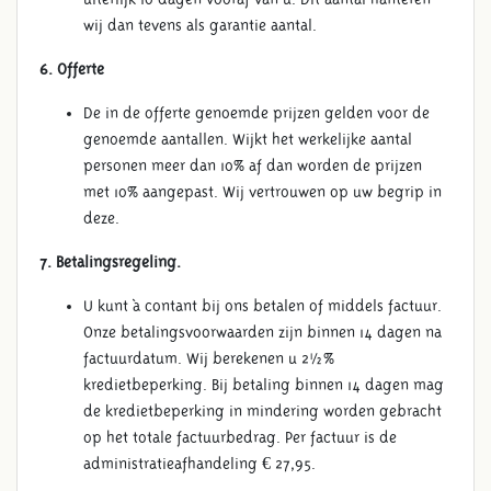
wij dan tevens als garantie aantal.
6. Offerte
De in de offerte genoemde prijzen gelden voor de
genoemde aantallen. Wijkt het werkelijke aantal
personen meer dan 10% af dan worden de prijzen
met 10% aangepast. Wij vertrouwen op uw begrip in
deze.
7. Betalingsregeling.
U kunt à contant bij ons betalen of middels factuur.
Onze betalingsvoorwaarden zijn binnen 14 dagen na
factuurdatum. Wij berekenen u 2½%
kredietbeperking. Bij betaling binnen 14 dagen mag
de kredietbeperking in mindering worden gebracht
op het totale factuurbedrag. Per factuur is de
administratieafhandeling € 27,95.