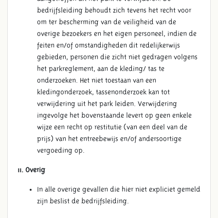
bedrijfsleiding behoudt zich tevens het recht voor
om ter bescherming van de veiligheid van de
overige bezoekers en het eigen personeel, indien de
feiten en/of omstandigheden dit redelijkerwijs
gebieden, personen die zicht niet gedragen volgens
het parkreglement, aan de kleding/ tas te
onderzoeken. Het niet toestaan van een
kledingonderzoek, tassenonderzoek kan tot
verwijdering uit het park leiden. Verwijdering
ingevolge het bovenstaande levert op geen enkele
wijze een recht op restitutie (van een deel van de
prijs) van het entreebewijs en/of andersoortige
vergoeding op.
11. Overig
In alle overige gevallen die hier niet expliciet gemeld
zijn beslist de bedrijfsleiding.