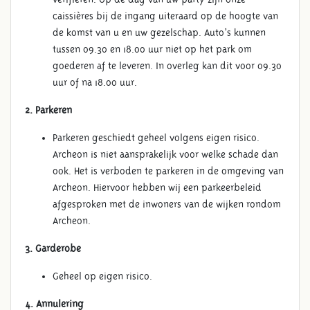
caissières bij de ingang uiteraard op de hoogte van
de komst van u en uw gezelschap. Auto’s kunnen
tussen 09.30 en 18.00 uur niet op het park om
goederen af te leveren. In overleg kan dit voor 09.30
uur of na 18.00 uur.
2. Parkeren
Parkeren geschiedt geheel volgens eigen risico.
Archeon is niet aansprakelijk voor welke schade dan
ook. Het is verboden te parkeren in de omgeving van
Archeon. Hiervoor hebben wij een parkeerbeleid
afgesproken met de inwoners van de wijken rondom
Archeon.
3. Garderobe
Geheel op eigen risico.
4. Annulering