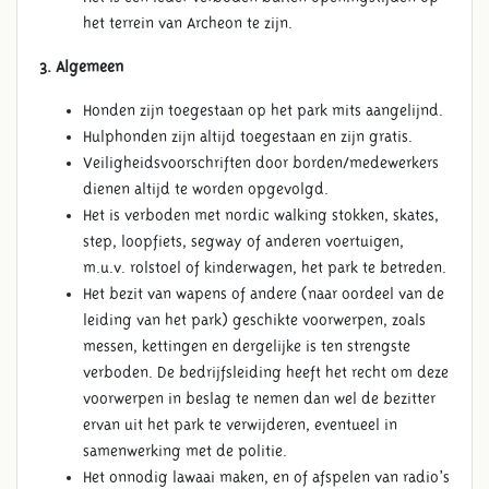
het terrein van Archeon te zijn.
3. Algemeen
Honden zijn toegestaan op het park mits aangelijnd.
Hulphonden zijn altijd toegestaan en zijn gratis.
Veiligheidsvoorschriften door borden/medewerkers
dienen altijd te worden opgevolgd.
Het is verboden met nordic walking stokken, skates,
step, loopfiets, segway of anderen voertuigen,
m.u.v. rolstoel of kinderwagen, het park te betreden.
Het bezit van wapens of andere (naar oordeel van de
leiding van het park) geschikte voorwerpen, zoals
messen, kettingen en dergelijke is ten strengste
verboden. De bedrijfsleiding heeft het recht om deze
voorwerpen in beslag te nemen dan wel de bezitter
ervan uit het park te verwijderen, eventueel in
samenwerking met de politie.
Het onnodig lawaai maken, en of afspelen van radio’s