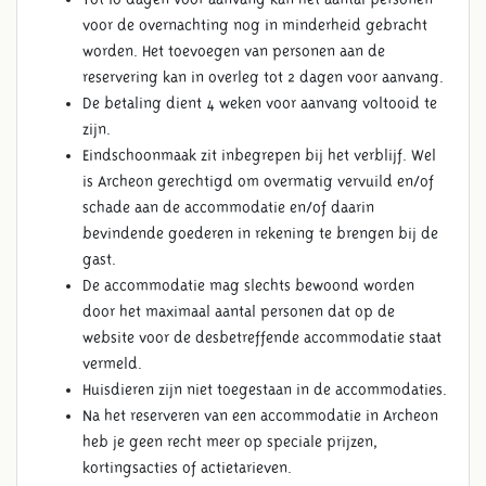
voor de overnachting nog in minderheid gebracht
worden. Het toevoegen van personen aan de
reservering kan in overleg tot 2 dagen voor aanvang.
De betaling dient 4 weken voor aanvang voltooid te
zijn.
Eindschoonmaak zit inbegrepen bij het verblijf. Wel
is Archeon gerechtigd om overmatig vervuild en/of
schade aan de accommodatie en/of daarin
bevindende goederen in rekening te brengen bij de
gast.
De accommodatie mag slechts bewoond worden
door het maximaal aantal personen dat op de
website voor de desbetreffende accommodatie staat
vermeld.
Huisdieren zijn niet toegestaan in de accommodaties.
Na het reserveren van een accommodatie in Archeon
heb je geen recht meer op speciale prijzen,
kortingsacties of actietarieven.