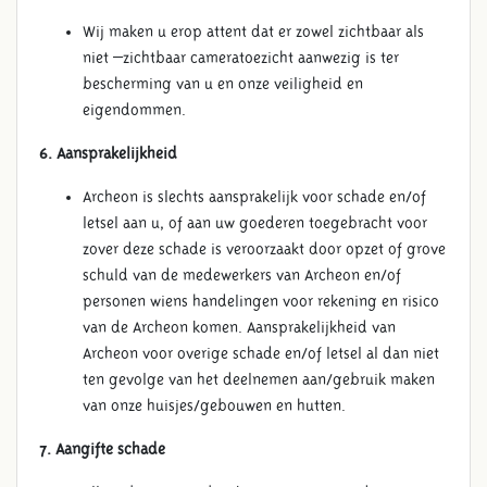
Wij maken u erop attent dat er zowel zichtbaar als
niet –zichtbaar cameratoezicht aanwezig is ter
bescherming van u en onze veiligheid en
eigendommen.
6. Aansprakelijkheid
Archeon is slechts aansprakelijk voor schade en/of
letsel aan u, of aan uw goederen toegebracht voor
zover deze schade is veroorzaakt door opzet of grove
schuld van de medewerkers van Archeon en/of
personen wiens handelingen voor rekening en risico
van de Archeon komen. Aansprakelijkheid van
Archeon voor overige schade en/of letsel al dan niet
ten gevolge van het deelnemen aan/gebruik maken
van onze huisjes/gebouwen en hutten.
7. Aangifte schade