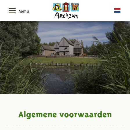
Menu
Algemene voorwaarden