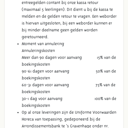
entreegelden contant bij onze kassa retour
(maximaal 5 leerlingen). Dit dient u bij de kassa te
melden en de gelden retour te vragen. Een weborder
is hiervan uitgesloten, bij een weborder kunnen er
bij minder deelname geen gelden worden
geretourneerd.
Moment van annulering
Annuleringskosten
Meer dan 90 dagen voor aanvang 15% van de
boekingskosten
90-61 dagen voor aanvang 50% van de
boekingskosten
60-31 dagen voor aanvang 75% van de
boekingskosten
30-1 dag voor aanvang 100% van de
boekingskosten
Op al onze leveringen zijn de Uniforme Voorwaarden
Horeca van toepassing, gedeponeerd bij de
Arrondissementsbank te ‘s Gravenhage onder nr.