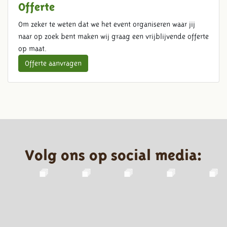
Offerte
Om zeker te weten dat we het event organiseren waar jij
naar op zoek bent maken wij graag een vrijblijvende offerte
op maat.
Offerte aanvragen
Volg ons op social media: