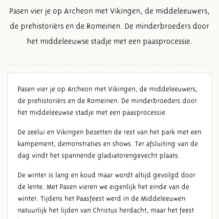
Pasen vier je op Archeon met Vikingen, de middeleeuwers,
de prehistoriërs en de Romeinen. De minderbroeders door
het middeleeuwse stadje met een paasprocessie.
Pasen vier je op Archeon met Vikingen, de middeleeuwers,
de prehistoriërs en de Romeinen. De minderbroeders door
het middeleeuwse stadje met een paasprocessie.
De zeelui en Vikingen bezetten de rest van het park met een
kampement, demonstraties en shows. Ter afsluiting van de
dag vindt het spannende gladiatorengevecht plaats.
De winter is lang en koud maar wordt altijd gevolgd door
de lente. Met Pasen vieren we eigenlijk het einde van de
winter. Tijdens het Paasfeest werd in de Middeleeuwen
natuurlijk het lijden van Christus herdacht, maar het feest