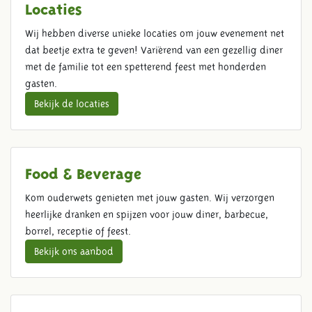
Locaties
Wij hebben diverse unieke locaties om jouw evenement net
dat beetje extra te geven! Variërend van een gezellig diner
met de familie tot een spetterend feest met honderden
gasten.
Bekijk de locaties
Food & Beverage
Kom ouderwets genieten met jouw gasten. Wij verzorgen
heerlijke dranken en spijzen voor jouw diner, barbecue,
borrel, receptie of feest.
Bekijk ons aanbod