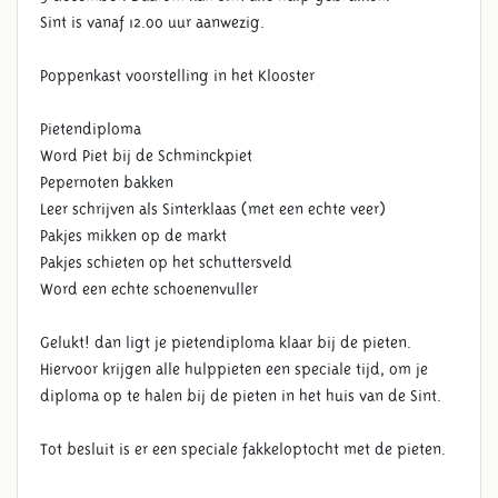
Sint is vanaf 12.00 uur aanwezig.
Poppenkast voorstelling in het Klooster
Pietendiploma
Word Piet bij de Schminckpiet
Pepernoten bakken
Leer schrijven als Sinterklaas (met een echte veer)
Pakjes mikken op de markt
Pakjes schieten op het schuttersveld
Word een echte schoenenvuller
Gelukt! dan ligt je pietendiploma klaar bij de pieten.
Hiervoor krijgen alle hulppieten een speciale tijd, om je
diploma op te halen bij de pieten in het huis van de Sint.
Tot besluit is er een speciale fakkeloptocht met de pieten.