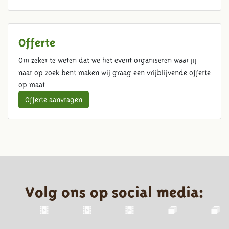
Offerte
Om zeker te weten dat we het event organiseren waar jij
naar op zoek bent maken wij graag een vrijblijvende offerte
op maat.
Offerte aanvragen
Volg ons op social media: