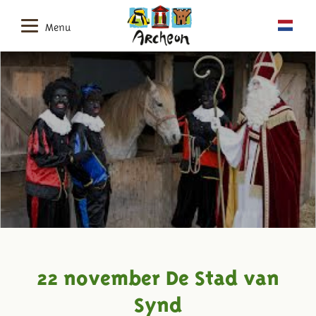
Menu
22 november De Stad van
Synd