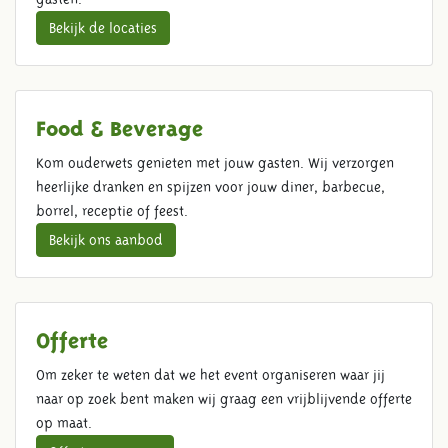
Bekijk de locaties
Food & Beverage
Kom ouderwets genieten met jouw gasten. Wij verzorgen
heerlijke dranken en spijzen voor jouw diner, barbecue,
borrel, receptie of feest.
Bekijk ons aanbod
Offerte
Om zeker te weten dat we het event organiseren waar jij
naar op zoek bent maken wij graag een vrijblijvende offerte
op maat.