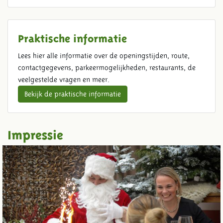
Praktische informatie
Lees hier alle informatie over de openingstijden, route,
contactgegevens, parkeermogelijkheden, restaurants, de
veelgestelde vragen en meer.
Bekijk de praktische informatie
Impressie