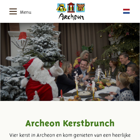
Menu
Archeon Kerstbrunch
Vier kerst in Archeon en kom genieten van een heerlijke