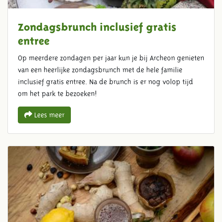
Zondagsbrunch inclusief gratis
entree
Op meerdere zondagen per jaar kun je bij Archeon genieten
van een heerlijke zondagsbrunch met de hele familie
inclusief gratis entree. Na de brunch is er nog volop tijd
om het park te bezoeken!
Lees meer