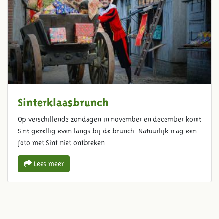
Sinterklaasbrunch
Op verschillende zondagen in november en december komt
Sint gezellig even langs bij de brunch. Natuurlijk mag een
foto met Sint niet ontbreken.
Lees meer