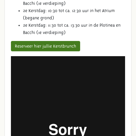
Bacchi (1e verdieping)
2e Kerstdag: 10:30 tot ca. 12:30 uur in het Atrium
(begane grond)
2e Kerstdag: 11:30 tot ca. 13:30 uur in de Plotinea en
Bacchi (1e verdieping)
Reserveer hier jullie Kerstbrunch