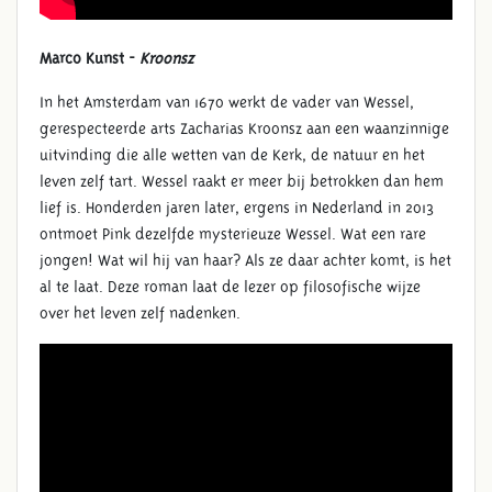
Marco Kunst -
Kroonsz
In het Amsterdam van 1670 werkt de vader van Wessel,
gerespecteerde arts Zacharias Kroonsz aan een waanzinnige
uitvinding die alle wetten van de Kerk, de natuur en het
leven zelf tart. Wessel raakt er meer bij betrokken dan hem
lief is. Honderden jaren later, ergens in Nederland in 2013
ontmoet Pink dezelfde mysterieuze Wessel. Wat een rare
jongen! Wat wil hij van haar? Als ze daar achter komt, is het
al te laat. Deze roman laat de lezer op filosofische wijze
over het leven zelf nadenken.