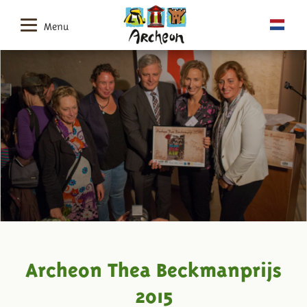
Menu
Archeon Thea Beckmanprijs
2015