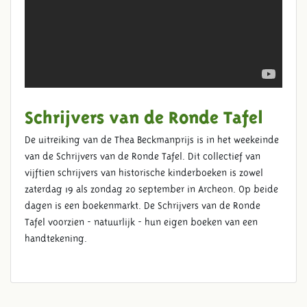
Schrijvers van de Ronde Tafel
De uitreiking van de Thea Beckmanprijs is in het weekeinde
van de Schrijvers van de Ronde Tafel. Dit collectief van
vijftien schrijvers van historische kinderboeken is zowel
zaterdag 19 als zondag 20 september in Archeon. Op beide
dagen is een boekenmarkt. De Schrijvers van de Ronde
Tafel voorzien - natuurlijk - hun eigen boeken van een
handtekening.