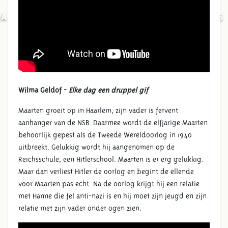
ARCHEON THEA BECKMANPRIJS
2015
Wilma Geldof -
Elke dag een druppel gif
Maarten groeit op in Haarlem, zijn vader is fervent
aanhanger van de NSB. Daarmee wordt de elfjarige Maarten
behoorlijk gepest als de Tweede Wereldoorlog in 1940
uitbreekt. Gelukkig wordt hij aangenomen op de
Reichsschule, een Hitlerschool. Maarten is er erg gelukkig.
Maar dan verliest Hitler de oorlog en begint de ellende
voor Maarten pas echt. Na de oorlog krijgt hij een relatie
met Hanne die fel anti-nazi is en hij moet zijn jeugd en zijn
relatie met zijn vader onder ogen zien.