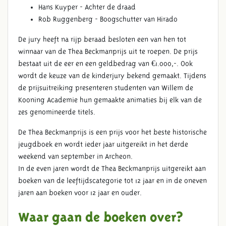
Hans Kuyper - Achter de draad
Rob Ruggenberg - Boogschutter van Hirado
De jury heeft na rijp beraad besloten een van hen tot
winnaar van de Thea Beckmanprijs uit te roepen. De prijs
bestaat uit de eer en een geldbedrag van €1.000,-. Ook
wordt de keuze van de kinderjury bekend gemaakt. Tijdens
de prijsuitreiking presenteren studenten van Willem de
Kooning Academie hun gemaakte animaties bij elk van de
zes genomineerde titels.
De Thea Beckmanprijs is een prijs voor het beste historische
jeugdboek en wordt ieder jaar uitgereikt in het derde
weekend van september in Archeon.
In de even jaren wordt de Thea Beckmanprijs uitgereikt aan
boeken van de leeftijdscategorie tot 12 jaar en in de oneven
jaren aan boeken voor 12 jaar en ouder.
Waar gaan de boeken over?