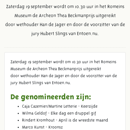
Zaterdag 19 september wordt om 10.30 uur in het Romeins
Museum de Archeon Thea Beckmanprijs uitgereikt
door
wethouder Han de Jager en door de voorzitter van de
jury Hubert Slings van Entoen.nu.
Zaterdag 19 september wordt om 10.30 uur in het Romeins
Museum de Archeon Thea Beckmanprijs uitgereikt
door wethouder Han de Jager en door de voorzitter van de
jury Hubert Slings van Entoen.nu.
De genomineerden zijn:
Caja Cazemier/Martine Letterie - Keerzijde
Wilma Geldof - Elke dag een druppel gif
Rindert Kromhout - April is de wreedste maand
Marco Kunst - Kroonsz