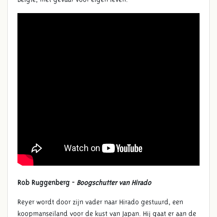
Rob Ruggenberg -
Boogschutter van Hirado
Reyer wordt door zijn vader naar Hirado gestuurd, een
koopmanseiland voor de kust van Japan. Hij gaat er aan de