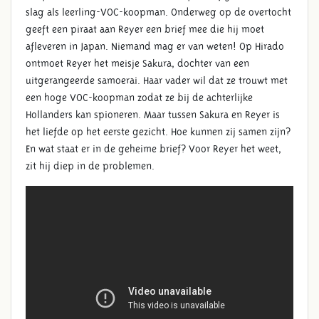
slag als leerling-VOC-koopman. Onderweg op de overtocht
geeft een piraat aan Reyer een brief mee die hij moet
afleveren in Japan. Niemand mag er van weten! Op Hirado
ontmoet Reyer het meisje Sakura, dochter van een
uitgerangeerde samoerai. Haar vader wil dat ze trouwt met
een hoge VOC-koopman zodat ze bij de achterlijke
Hollanders kan spioneren. Maar tussen Sakura en Reyer is
het liefde op het eerste gezicht. Hoe kunnen zij samen zijn?
En wat staat er in de geheime brief? Voor Reyer het weet,
zit hij diep in de problemen.