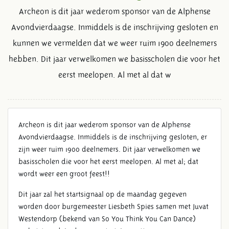
Archeon is dit jaar wederom sponsor van de Alphense
Avondvierdaagse. Inmiddels is de inschrijving gesloten en
kunnen we vermelden dat we weer ruim 1900 deelnemers
hebben. Dit jaar verwelkomen we basisscholen die voor het
eerst meelopen. Al met al dat w
Archeon is dit jaar wederom sponsor van de Alphense
Avondvierdaagse. Inmiddels is de inschrijving gesloten, er
zijn weer ruim 1900 deelnemers. Dit jaar verwelkomen we
basisscholen die voor het eerst meelopen. Al met al; dat
wordt weer een groot feest!!
Dit jaar zal het startsignaal op de maandag gegeven
worden door burgemeester Liesbeth Spies samen met Juvat
Westendorp (bekend van So You Think You Can Dance)