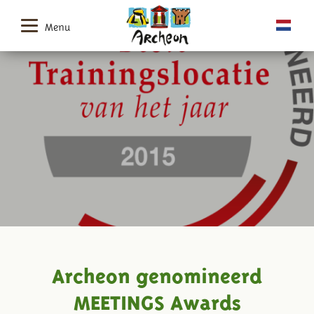
Menu
Archeon genomineerd
MEETINGS Awards