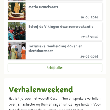
Maria Hemelvaart
16-08-2026
Beleef de Vikingen deze zomervakantie
17-08-2026
Inclusieve rondleiding doven en
slechthorenden
29-08-2026
Bekijk alles
Verhalenweekend
Het is tijd voor het woord! Geschriften en sprekers vertellen
over fantastische mythen en sagen uit de lage landen. Voor