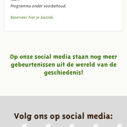
Programma onder voorbehoud.
Reserveer hier je bezoek
.
Op onze social media staan nog meer
gebeurtenissen uit de wereld van de
geschiedenis!
Volg ons op social media: