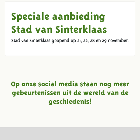
Speciale aanbieding
Stad van Sinterklaas
Stad van Sinterklaas geopend op 21, 22, 28 en 29 november.
Op onze social media staan nog meer
gebeurtenissen uit de wereld van de
geschiedenis!