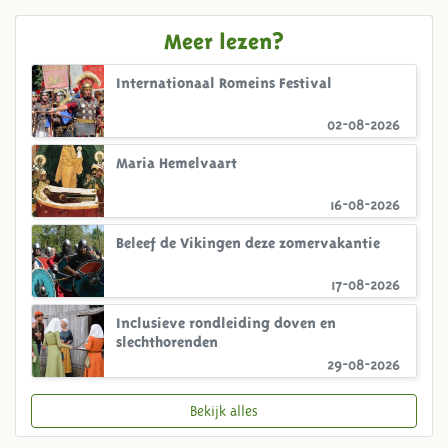
Meer lezen?
Internationaal Romeins Festival
02-08-2026
Maria Hemelvaart
16-08-2026
Beleef de Vikingen deze zomervakantie
17-08-2026
Inclusieve rondleiding doven en
slechthorenden
29-08-2026
Bekijk alles