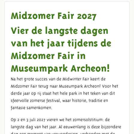
Midzomer Fair 2027
Vier de langste dagen
van het jaar tijdens de
Midzomer Fair in
Museumpark Archeon!
Na het grote succes van de Midwinter Fair keert de
Midzomer Fair terug naar Museumpark Archeon! Voor het
derde jaar op rij staat het hele park in het teken van dit
sfeervolle zomerse festival, waar historie, traditie en
fantasie samenkomen.
Op 2 en 3 juli 2027 vieren we het zomersolstitium: de
langste dag van het jaar. Al eeuwenlang is deze bijzondere