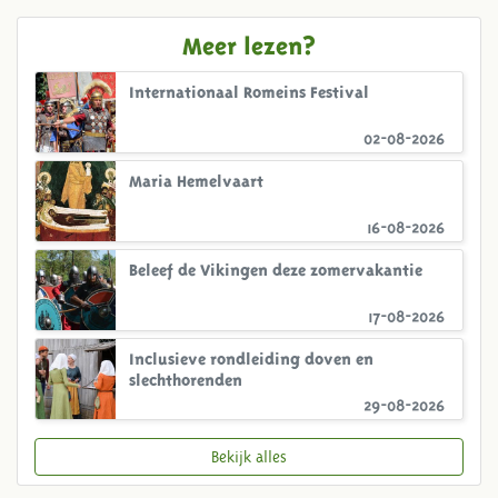
Meer lezen?
Internationaal Romeins Festival
02-08-2026
Maria Hemelvaart
16-08-2026
Beleef de Vikingen deze zomervakantie
17-08-2026
Inclusieve rondleiding doven en
slechthorenden
29-08-2026
Bekijk alles