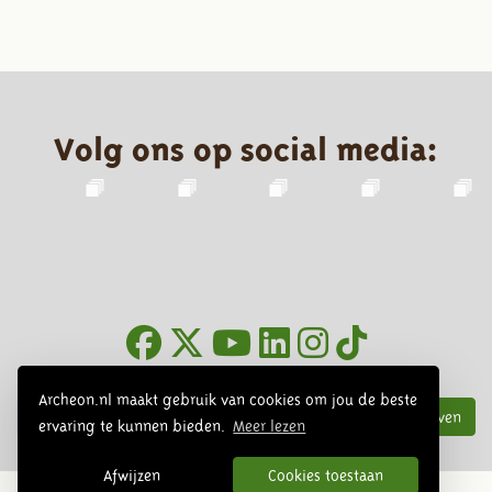
Volg ons op social media:
Nieuwsbrief
Archeon.nl maakt gebruik van cookies om jou de beste
Inschrijven
ervaring te kunnen bieden.
Meer lezen
Afwijzen
Cookies toestaan