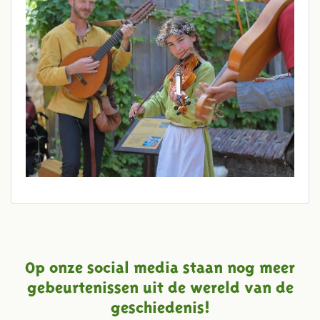
Op onze social media staan nog meer
gebeurtenissen uit de wereld van de
geschiedenis!