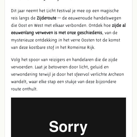
Dit jaar neemt het Licht Festival je mee op een magische
reis langs de
Zijderoute
— de eeuwenoude handelswegen
die Oost en West met elkaar verbonden. Ontdek hoe
zijde al
eeuwenlang verweven is met onze geschiedenis
, van de
mysterieuze ontdekking in het verre Oosten tot de komst
van deze kostbare stof in het Romeinse Rijk.
Volg het spoor van reizigers en handelaren die de zijde
vervoerden. Laat je betoveren door licht, geluid en
verwondering terwijl je door het sfeervol verlichte Archeon
wandelt, waar elke stap een stukje van deze bijzondere
route onthult.