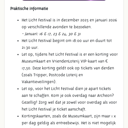
Praktische informatie
Het Licht Festival is in december 2025 en januari 2026
op verschillende avonden te bezoeken.
- Januari: 16 & 17, 23 & 24, 30 & 31
Het Licht Festival begint om 18:00 uur en duurt tot
21:30 uur.
Let op, tijdens het Licht Festival is er een korting voor
Museumkaart en VriendenLoterij VIP-kaart van €
17,50. Deze korting geldt ook op tickets van derden
(zoals Tripper, Postcode Loterij en
Vakantieveilingen).
Let op, voor het Licht Festival dien je apart tickets
aan te schaffen. Kom je ook overdag naar Archeon?
Gezellig! Zorg wel dat je zowel voor overdag als voor
het Licht Festival je ticket aanschaft.
Kortingskaarten, zoals de Museumkaart, zijn maar 1 x
per dag geldig als entreebewijs. Het is niet mogelijk