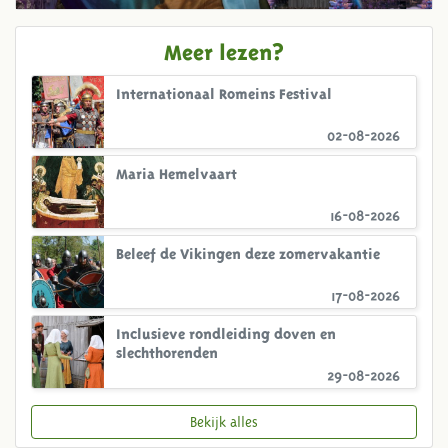
Meer lezen?
Internationaal Romeins Festival
02-08-2026
Maria Hemelvaart
16-08-2026
Beleef de Vikingen deze zomervakantie
17-08-2026
Inclusieve rondleiding doven en
slechthorenden
29-08-2026
Bekijk alles