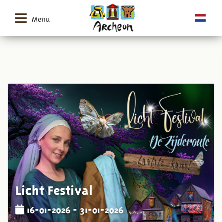
Menu
Licht Festival
16-01-2026 - 31-01-2026