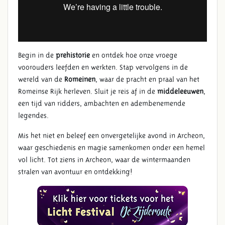
Begin in de
prehistorie
en ontdek hoe onze vroege
voorouders leefden en werkten. Stap vervolgens in de
wereld van de
Romeinen
, waar de pracht en praal van het
Romeinse Rijk herleven. Sluit je reis af in de
middeleeuwen
,
een tijd van ridders, ambachten en adembenemende
legendes.
Mis het niet en beleef een onvergetelijke avond in Archeon,
waar geschiedenis en magie samenkomen onder een hemel
vol licht. Tot ziens in Archeon, waar de wintermaanden
stralen van avontuur en ontdekking!