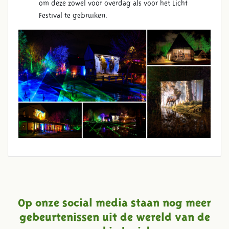
om deze zowel voor overdag als voor het Licht
Festival te gebruiken.
Op onze social media staan nog meer
gebeurtenissen uit de wereld van de