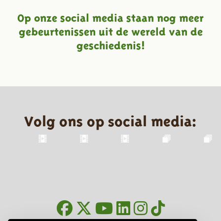
Op onze social media staan nog meer
gebeurtenissen uit de wereld van de
geschiedenis!
Volg ons op social media: