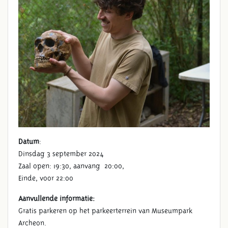
Datum
:
Dinsdag 3 september 2024
Zaal open: 19:30, aanvang 20:00,
Einde, voor 22:00
Aanvullende informatie:
Gratis parkeren op het parkeerterrein van Museumpark
Archeon.