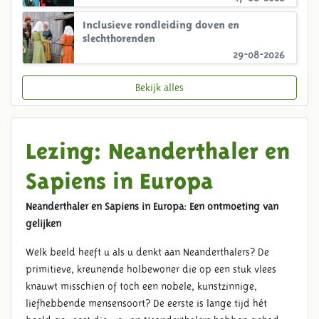
Inclusieve rondleiding doven en
slechthorenden
29-08-2026
Bekijk alles
Lezing: Neanderthaler en
Sapiens in Europa
Neanderthaler en Sapiens in Europa: Een ontmoeting van
gelijken
Welk beeld heeft u als u denkt aan Neanderthalers? De
primitieve, kreunende holbewoner die op een stuk vlees
knauwt misschien of toch een nobele, kunstzinnige,
liefhebbende mensensoort? De eerste is lange tijd hét