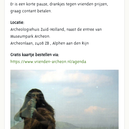
Er is een korte pauze, drankjes tegen vrienden prijzen,
graag contant betalen.
Locatie:
Archeologiehuis Zuid-Holland, naast de entree van
Museumpark Archeon.
Archeonlaan, 2408 ZB , Alphen aan den Rijn
Gratis kaartje bestellen via:
https://www.vrienden-archeon.nl/agenda