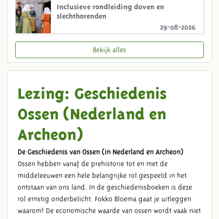
Inclusieve rondleiding doven en
slechthorenden
29-08-2026
Bekijk alles
Lezing: Geschiedenis
Ossen (Nederland en
Archeon)
De Geschiedenis van Ossen (in Nederland en Archeon)
Ossen hebben vanaf de prehistorie tot en met de
middeleeuwen een hele belangrijke rol gespeeld in het
ontstaan van ons land. In de geschiedenisboeken is deze
rol ernstig onderbelicht. Fokko Bloema gaat je uitleggen
waarom! De economische waarde van ossen wordt vaak niet