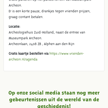
Archeon.
Er is een korte pauze, drankjes tegen vrienden prijzen,
graag contant betalen.
Locatie:
Archeologiehuis Zuid-Holland, naast de entree van
Museumpark Archeon.
Archeonlaan, 2408 ZB , Alphen aan den Rijn
Gratis kaartje bestellen via
https://www.vrienden-
archeon.nl/agenda
Op onze social media staan nog meer
gebeurtenissen uit de wereld van de
geschiedenis!