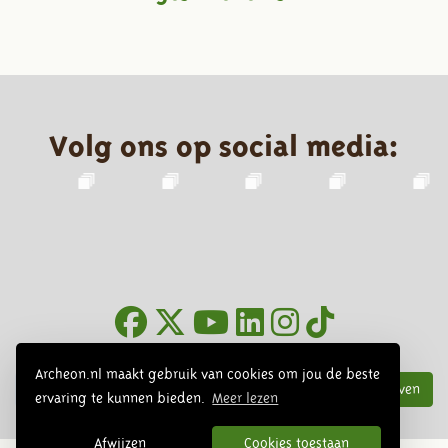
Volg ons op social media:
Nieuwsbrief
Archeon.nl maakt gebruik van cookies om jou de beste
Inschrijven
ervaring te kunnen bieden.
Meer lezen
Afwijzen
Cookies toestaan