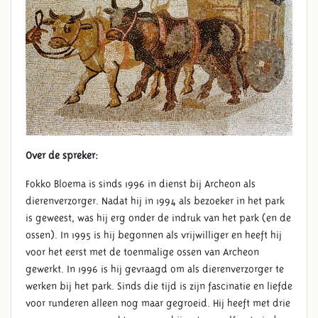
Over de spreker:
Fokko Bloema is sinds 1996 in dienst bij Archeon als
dierenverzorger. Nadat hij in 1994 als bezoeker in het park
is geweest, was hij erg onder de indruk van het park (en de
ossen). In 1995 is hij begonnen als vrijwilliger en heeft hij
voor het eerst met de toenmalige ossen van Archeon
gewerkt. In 1996 is hij gevraagd om als dierenverzorger te
werken bij het park. Sinds die tijd is zijn fascinatie en liefde
voor runderen alleen nog maar gegroeid. Hij heeft met drie