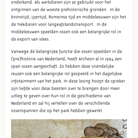
onderkend. Als werkdieren zijn ze gebruikt voor het
ontginnen van de woeste prehistorische gronden. In de
bronstijd, ijzertijd, Romeinse tijd en middeleeuwen zijn het
de trekdieren voor langeafstandstransport. In de
middeleeuwen speelden ossen ook een belangrijke rol in
de export van vlees.
Vanwege de belangrijke functie die ossen speelden in de
(pre)historie van Nederland, heeft Archeon al in 1994 een
span ossen aangeschaft. Zo hebben deze vriendelijke
reuzen ook een belangrijke rol gespeeld in het dagelijkse
infotainment van het park. In deze lezing hoopt de spreker
zijn liefde voor deze beesten over te brengen door meer
uitleg te geven over hun rol in de geschiedenis van
Nederland en zal hij vertellen over de verschillende
ossenspannen die op het park hebben gewerkt.