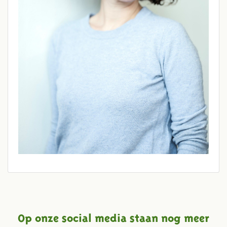
Op onze social media staan nog meer