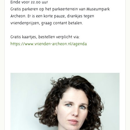
Einde voor 22.00 uur
Gratis parkeren op het parkeerterrein van Museumpark
Archeon. Er is een korte pauze, drankjes tegen
vriendenprijzen, graag contant betalen.
Gratis kaartjes, bestellen verplicht via:
https://www.vrienden-archeon.nl/agenda