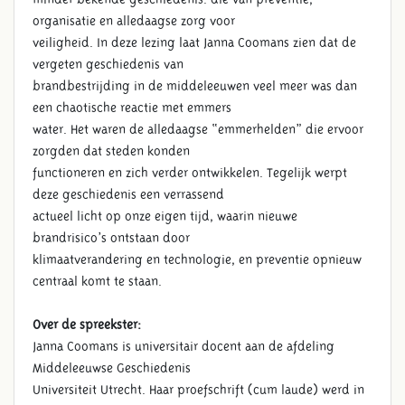
organisatie en alledaagse zorg voor
veiligheid. In deze lezing laat Janna Coomans zien dat de
vergeten geschiedenis van
brandbestrijding in de middeleeuwen veel meer was dan
een chaotische reactie met emmers
water. Het waren de alledaagse “emmerhelden” die ervoor
zorgden dat steden konden
functioneren en zich verder ontwikkelen. Tegelijk werpt
deze geschiedenis een verrassend
actueel licht op onze eigen tijd, waarin nieuwe
brandrisico’s ontstaan door
klimaatverandering en technologie, en preventie opnieuw
centraal komt te staan.
Over de spreekster:
Janna Coomans is universitair docent aan de afdeling
Middeleeuwse Geschiedenis
Universiteit Utrecht. Haar proefschrift (cum laude) werd in