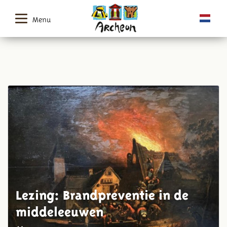
Menu
Lezing: Brandpreventie in de
middeleeuwen