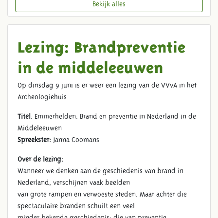
Bekijk alles
Lezing: Brandpreventie
in de middeleeuwen
Op dinsdag 9 juni is er weer een lezing van de VVvA in het
Archeologiehuis.
Titel
: Emmerhelden: Brand en preventie in Nederland in de
Middeleeuwen
Spreekster:
Janna Coomans
Over de lezing:
Wanneer we denken aan de geschiedenis van brand in
Nederland, verschijnen vaak beelden
van grote rampen en verwoeste steden. Maar achter die
spectaculaire branden schuilt een veel
minder bekende geschiedenis: die van preventie,