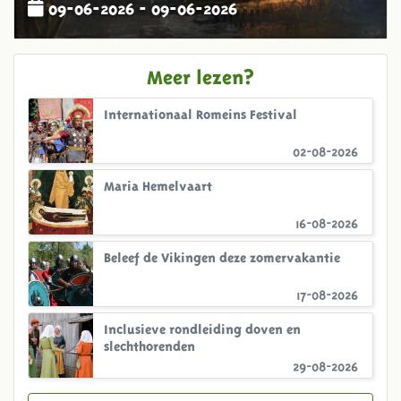
09-06-2026 - 09-06-2026
Meer lezen?
Internationaal Romeins Festival
02-08-2026
Maria Hemelvaart
16-08-2026
Beleef de Vikingen deze zomervakantie
17-08-2026
Inclusieve rondleiding doven en
slechthorenden
29-08-2026