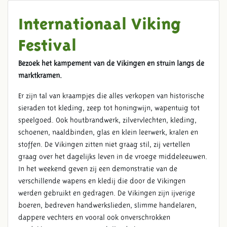
Internationaal Viking
Festival
Bezoek het kampement van de Vikingen en struin langs de
marktkramen.
Er zijn tal van kraampjes die alles verkopen van historische
sieraden tot kleding, zeep tot honingwijn, wapentuig tot
speelgoed. Ook houtbrandwerk, zilvervlechten, kleding,
schoenen, naaldbinden, glas en klein leerwerk, kralen en
stoffen. De Vikingen zitten niet graag stil, zij vertellen
graag over het dagelijks leven in de vroege middeleeuwen.
In het weekend geven zij een demonstratie van de
verschillende wapens en kledij die door de Vikingen
werden gebruikt en gedragen. De Vikingen zijn ijverige
boeren, bedreven handwerkslieden, slimme handelaren,
dappere vechters en vooral ook onverschrokken