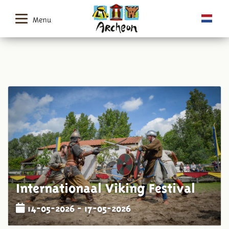
Menu
Internationaal Viking Festival
14-05-2026 - 17-05-2026