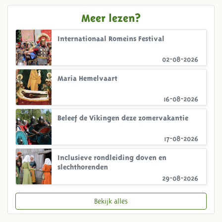
Meer lezen?
Internationaal Romeins Festival
02-08-2026
Maria Hemelvaart
16-08-2026
Beleef de Vikingen deze zomervakantie
17-08-2026
Inclusieve rondleiding doven en
slechthorenden
29-08-2026
Bekijk alles