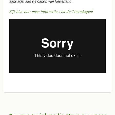
aandacht aan de Canon van Nederland.
Kijk hier voor meer informatie over de Canondagen!
Op onze social media staan nog meer