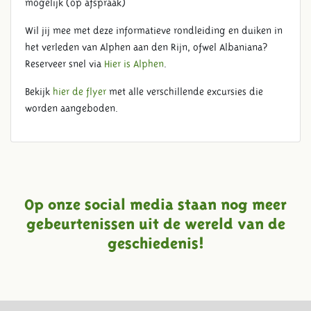
mogelijk (op afspraak)
Wil jij mee met deze informatieve rondleiding en duiken in
het verleden van Alphen aan den Rijn, ofwel Albaniana?
Reserveer snel via
Hier is Alphen
.
Bekijk
hier de flyer
met alle verschillende excursies die
worden aangeboden.
Op onze social media staan nog meer
gebeurtenissen uit de wereld van de
geschiedenis!