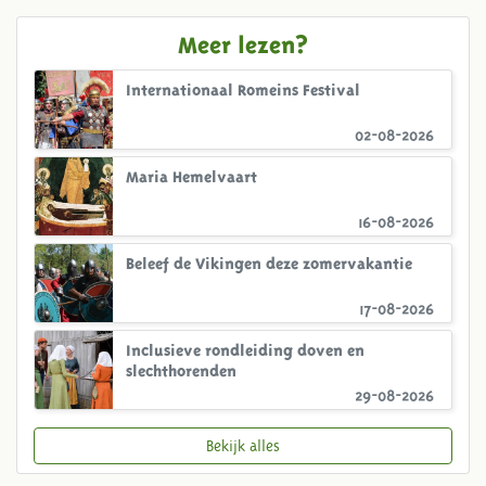
Meer lezen?
Internationaal Romeins Festival
02-08-2026
Maria Hemelvaart
16-08-2026
Beleef de Vikingen deze zomervakantie
17-08-2026
Inclusieve rondleiding doven en
slechthorenden
29-08-2026
Bekijk alles