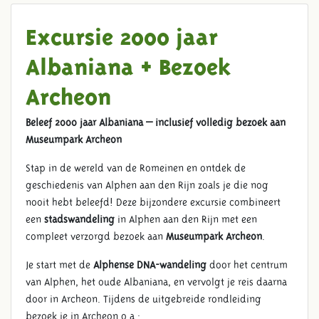
Excursie 2000 jaar
Albaniana + Bezoek
Archeon
Beleef 2000 jaar Albaniana – inclusief volledig bezoek aan
Museumpark Archeon
Stap in de wereld van de Romeinen en ontdek de
geschiedenis van Alphen aan den Rijn zoals je die nog
nooit hebt beleefd! Deze bijzondere excursie combineert
een
stadswandeling
in Alphen aan den Rijn met een
compleet verzorgd bezoek aan
Museumpark Archeon
.
Je start met de
Alphense DNA-wandeling
door het centrum
van Alphen, het oude Albaniana, en vervolgt je reis daarna
door in Archeon. Tijdens de uitgebreide rondleiding
bezoek je in Archeon o.a.: