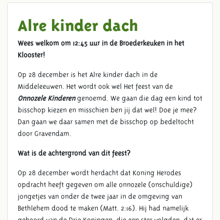
Alre kinder dach
Wees welkom om 12:45 uur in de Broederkeuken in het
Klooster!
Op 28 december is het Alre kinder dach in de
Middeleeuwen. Het wordt ook wel Het feest van de
Onnozele Kinderen
genoemd. We gaan die dag een kind tot
bisschop kiezen en misschien ben jij dat wel! Doe je mee?
Dan gaan we daar samen met de bisschop op bedeltocht
door Gravendam.
Wat is de achtergrond van dit feest?
Op 28 december wordt herdacht dat Koning Herodes
opdracht heeft gegeven om alle onnozele (onschuldige)
jongetjes van onder de twee jaar in de omgeving van
Bethlehem dood te maken (Matt. 2:16). Hij had namelijk