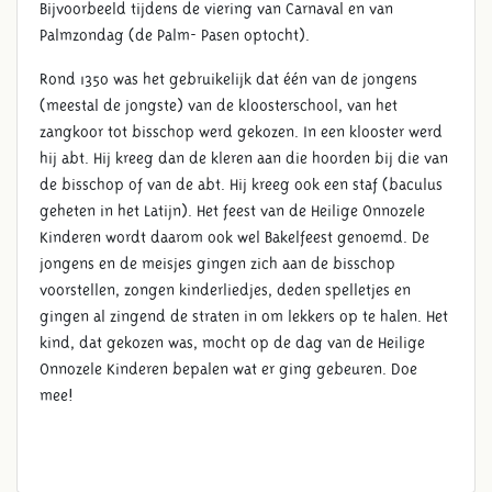
Bijvoorbeeld tijdens de viering van Carnaval en van
Palmzondag (de Palm- Pasen optocht).
Rond 1350 was het gebruikelijk dat één van de jongens
(meestal de jongste) van de kloosterschool, van het
zangkoor tot bisschop werd gekozen. In een klooster werd
hij abt. Hij kreeg dan de kleren aan die hoorden bij die van
de bisschop of van de abt. Hij kreeg ook een staf (baculus
geheten in het Latijn). Het feest van de Heilige Onnozele
Kinderen wordt daarom ook wel Bakelfeest genoemd. De
jongens en de meisjes gingen zich aan de bisschop
voorstellen, zongen kinderliedjes, deden spelletjes en
gingen al zingend de straten in om lekkers op te halen. Het
kind, dat gekozen was, mocht op de dag van de Heilige
Onnozele Kinderen bepalen wat er ging gebeuren. Doe
mee!