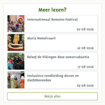
Meer lezen?
Internationaal Romeins Festival
02-08-2026
Maria Hemelvaart
16-08-2026
Beleef de Vikingen deze zomervakantie
17-08-2026
Inclusieve rondleiding doven en
slechthorenden
29-08-2026
Bekijk alles