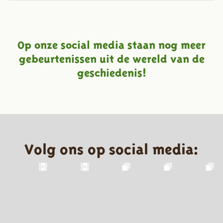
Op onze social media staan nog meer
gebeurtenissen uit de wereld van de
geschiedenis!
Volg ons op social media: