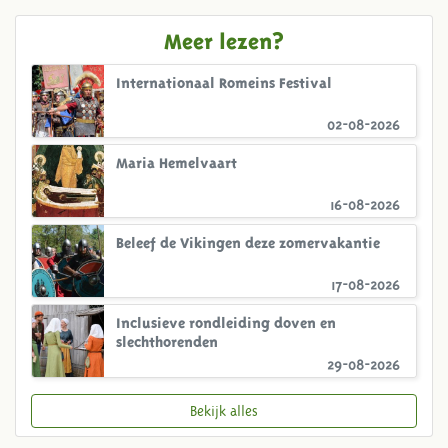
Meer lezen?
Internationaal Romeins Festival
02-08-2026
Maria Hemelvaart
16-08-2026
Beleef de Vikingen deze zomervakantie
17-08-2026
Inclusieve rondleiding doven en
slechthorenden
29-08-2026
Bekijk alles