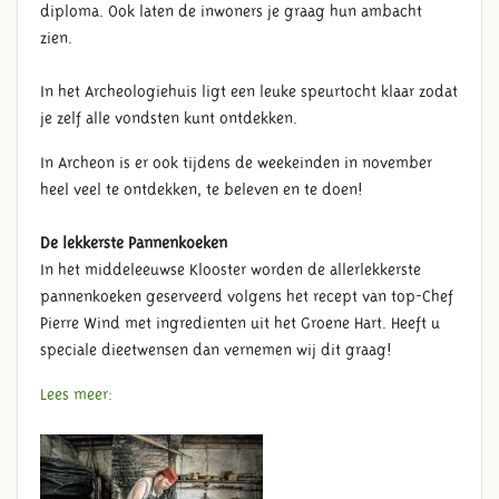
diploma. Ook laten de inwoners je graag hun ambacht
zien.
In het Archeologiehuis ligt een leuke speurtocht klaar zodat
je zelf alle vondsten kunt ontdekken.
In Archeon is er ook tijdens de weekeinden in november
heel veel te ontdekken, te beleven en te doen!
De lekkerste Pannenkoeken
In het middeleeuwse Klooster worden de allerlekkerste
pannenkoeken geserveerd volgens het recept van top-Chef
Pierre Wind met ingredienten uit het Groene Hart. Heeft u
speciale dieetwensen dan vernemen wij dit graag!
Lees meer: