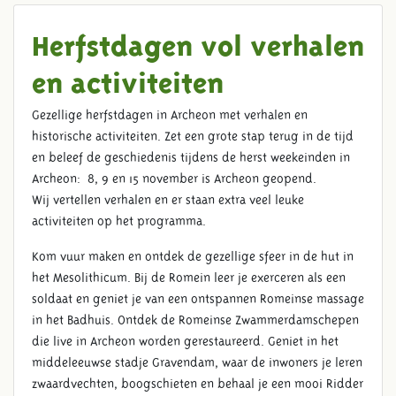
Herfstdagen vol verhalen
en activiteiten
Gezellige herfstdagen in Archeon met verhalen en
historische activiteiten. Zet een grote stap terug in de tijd
en beleef de geschiedenis tijdens de herst weekeinden in
Archeon: 8, 9 en 15 november is Archeon geopend.
Wij vertellen verhalen en er staan extra veel leuke
activiteiten op het programma.
Kom vuur maken en ontdek de gezellige sfeer in de hut in
het Mesolithicum. Bij de Romein leer je exerceren als een
soldaat en geniet je van een ontspannen Romeinse massage
in het Badhuis. Ontdek de Romeinse Zwammerdamschepen
die live in Archeon worden gerestaureerd. Geniet in het
middeleeuwse stadje Gravendam, waar de inwoners je leren
zwaardvechten, boogschieten en behaal je een mooi Ridder