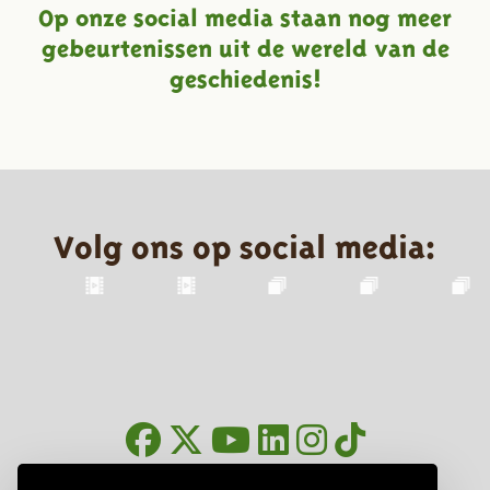
Op onze social media staan nog meer
gebeurtenissen uit de wereld van de
geschiedenis!
Volg ons op social media:
Nieuwsbrief