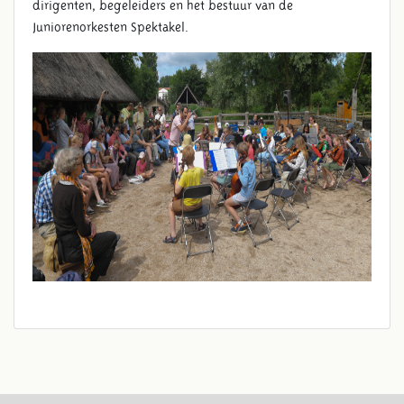
dirigenten, begeleiders en het bestuur van de
Juniorenorkesten Spektakel.