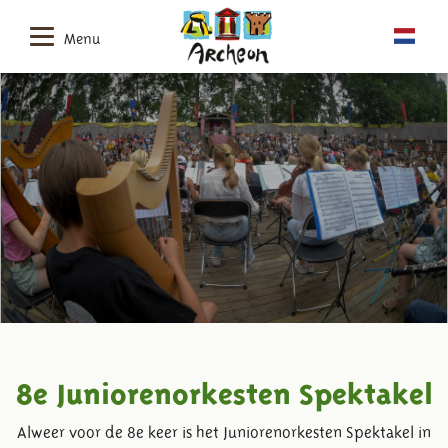
Menu
8e Juniorenorkesten Spektakel
Alweer voor de 8e keer is het Juniorenorkesten Spektakel in