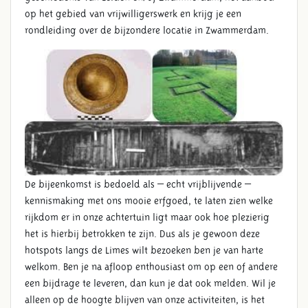
op het gebied van vrijwilligerswerk en krijg je een
rondleiding over de bijzondere locatie in Zwammerdam.
De bijeenkomst is bedoeld als – echt vrijblijvende –
kennismaking met ons mooie erfgoed, te laten zien welke
rijkdom er in onze achtertuin ligt maar ook hoe plezierig
het is hierbij betrokken te zijn. Dus als je gewoon deze
hotspots langs de Limes wilt bezoeken ben je van harte
welkom. Ben je na afloop enthousiast om op een of andere
een bijdrage te leveren, dan kun je dat ook melden. Wil je
alleen op de hoogte blijven van onze activiteiten, is het