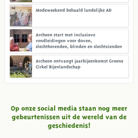
Modeweekend behaald landelijke AD
Archeon start met inclusieve
rondleidingen voor doven,
slechthorenden, blinden en slechtzienden
Archeon ontvangt jaarbijeenkomst Groene
Cirkel Bijenlandschap
Op onze social media staan nog meer
gebeurtenissen uit de wereld van de
geschiedenis!