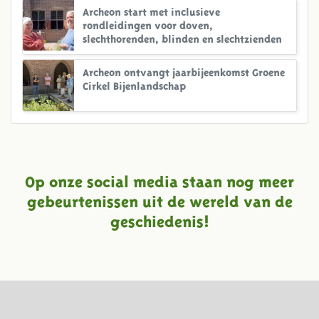
Archeon start met inclusieve
rondleidingen voor doven,
slechthorenden, blinden en slechtzienden
Archeon ontvangt jaarbijeenkomst Groene
Cirkel Bijenlandschap
Op onze social media staan nog meer
gebeurtenissen uit de wereld van de
geschiedenis!