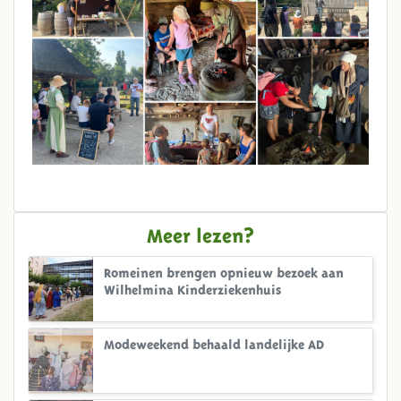
Meer lezen?
Romeinen brengen opnieuw bezoek aan
Wilhelmina Kinderziekenhuis
Modeweekend behaald landelijke AD