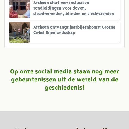
Archeon start met inclusieve
rondleidingen voor doven,
slechthorenden, blinden en slechtzienden
Archeon ontvangt jaarbijeenkomst Groene
Cirkel Bijenlandschap
Op onze social media staan nog meer
gebeurtenissen uit de wereld van de
geschiedenis!