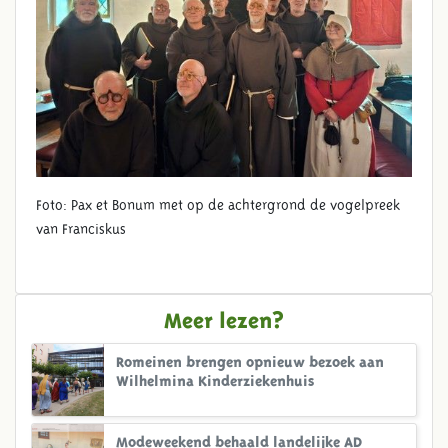
Foto: Pax et Bonum met op de achtergrond de vogelpreek
van Franciskus
Meer lezen?
Romeinen brengen opnieuw bezoek aan
Wilhelmina Kinderziekenhuis
Modeweekend behaald landelijke AD