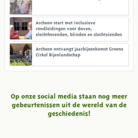
Archeon start met inclusieve
rondleidingen voor doven,
slechthorenden, blinden en slechtzienden
Archeon ontvangt jaarbijeenkomst Groene
Cirkel Bijenlandschap
Op onze social media staan nog meer
gebeurtenissen uit de wereld van de
geschiedenis!