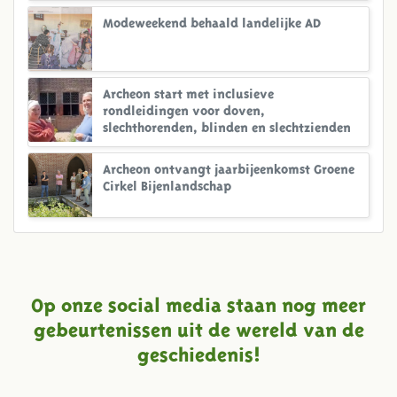
Modeweekend behaald landelijke AD
Archeon start met inclusieve
rondleidingen voor doven,
slechthorenden, blinden en slechtzienden
Archeon ontvangt jaarbijeenkomst Groene
Cirkel Bijenlandschap
Op onze social media staan nog meer
gebeurtenissen uit de wereld van de
geschiedenis!