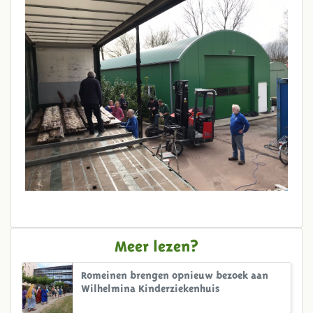
Meer lezen?
Romeinen brengen opnieuw bezoek aan
Wilhelmina Kinderziekenhuis