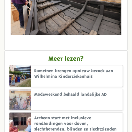
Meer lezen?
Romeinen brengen opnieuw bezoek aan
Wilhelmina Kinderziekenhuis
Modeweekend behaald landelijke AD
Archeon start met inclusieve
rondleidingen voor doven,
slechthorenden, blinden en slechtzienden