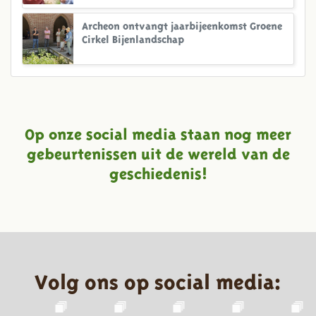
Archeon ontvangt jaarbijeenkomst Groene
Cirkel Bijenlandschap
Op onze social media staan nog meer
gebeurtenissen uit de wereld van de
geschiedenis!
Volg ons op social media: