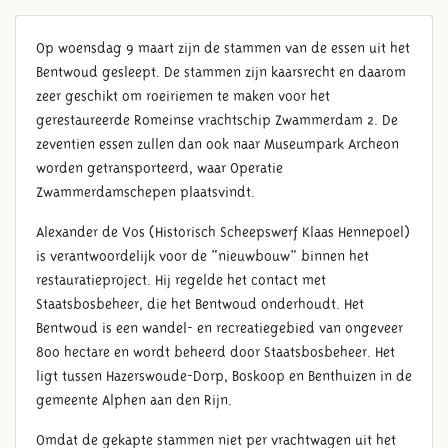
Op woensdag 9 maart zijn de stammen van de essen uit het
Bentwoud gesleept. De stammen zijn kaarsrecht en daarom
zeer geschikt om roeiriemen te maken voor het
gerestaureerde Romeinse vrachtschip Zwammerdam 2. De
zeventien essen zullen dan ook naar Museumpark Archeon
worden getransporteerd, waar Operatie
Zwammerdamschepen plaatsvindt.
Alexander de Vos (Historisch Scheepswerf Klaas Hennepoel)
is verantwoordelijk voor de "nieuwbouw" binnen het
restauratieproject. Hij regelde het contact met
Staatsbosbeheer, die het Bentwoud onderhoudt. Het
Bentwoud is een wandel- en recreatiegebied van ongeveer
800 hectare en wordt beheerd door Staatsbosbeheer. Het
ligt tussen Hazerswoude-Dorp, Boskoop en Benthuizen in de
gemeente Alphen aan den Rijn.
Omdat de gekapte stammen niet per vrachtwagen uit het