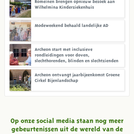
Romeinen brengen opnieuw bezoek aan
Wilhelmina Kinderziekenhuis
Modeweekend behaald landelijke AD
Archeon start met inclusieve
rondleidingen voor doven,
slechthorenden, blinden en slechtzienden
Archeon ontvangt jaarbijeenkomst Groene
Cirkel Bijenlandschap
Op onze social media staan nog meer
gebeurtenissen uit de wereld van de