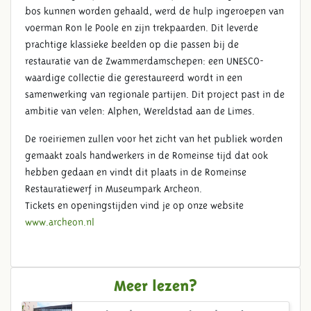
bos kunnen worden gehaald, werd de hulp ingeroepen van
voerman Ron le Poole en zijn trekpaarden. Dit leverde
prachtige klassieke beelden op die passen bij de
restauratie van de Zwammerdamschepen: een UNESCO-
waardige collectie die gerestaureerd wordt in een
samenwerking van regionale partijen. Dit project past in de
ambitie van velen: Alphen, Wereldstad aan de Limes.
De roeiriemen zullen voor het zicht van het publiek worden
gemaakt zoals handwerkers in de Romeinse tijd dat ook
hebben gedaan en vindt dit plaats in de Romeinse
Restauratiewerf in Museumpark Archeon.
Tickets en openingstijden vind je op onze website
www.archeon.nl
Meer lezen?