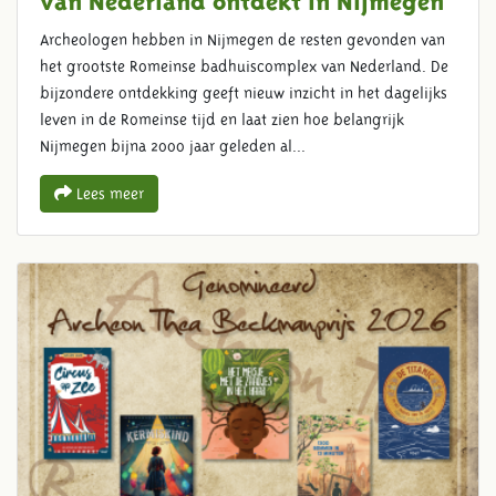
Archeologen hebben in Nijmegen de resten gevonden van
het grootste Romeinse badhuiscomplex van Nederland. De
bijzondere ontdekking geeft nieuw inzicht in het dagelijks
leven in de Romeinse tijd en laat zien hoe belangrijk
Nijmegen bijna 2000 jaar geleden al...
Lees meer