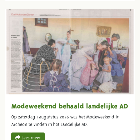
Modeweekend behaald landelijke AD
Op zaterdag 1 augutstus 2026 was het Modeweekend in
Archeon te vinden in het Landelijke AD.
Lees meer