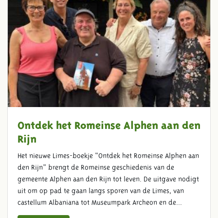
Ontdek het Romeinse Alphen aan den
Rijn
Het nieuwe Limes-boekje “Ontdek het Romeinse Alphen aan
den Rijn” brengt de Romeinse geschiedenis van de
gemeente Alphen aan den Rijn tot leven. De uitgave nodigt
uit om op pad te gaan langs sporen van de Limes, van
castellum Albaniana tot Museumpark Archeon en de...