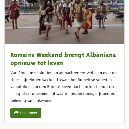
Romeins Weekend brengt Albaniana
opnieuw tot leven
Van Romeinse soldaten en ambachten tot verhalen over de
Limes: afgelopen weekend kwam het Romeinse verleden
van Alphen aan den Rijn tot leven. Archeon kijkt terug op
een geslaagd evenement waarin geschiedenis, erfgoed en
beleving samenkwamen.
Lees meer