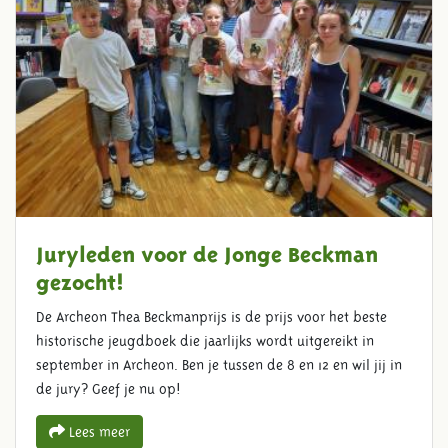
Juryleden voor de Jonge Beckman
gezocht!
De Archeon Thea Beckmanprijs is de prijs voor het beste
historische jeugdboek die jaarlijks wordt uitgereikt in
september in Archeon. Ben je tussen de 8 en 12 en wil jij in
de jury? Geef je nu op!
Lees meer