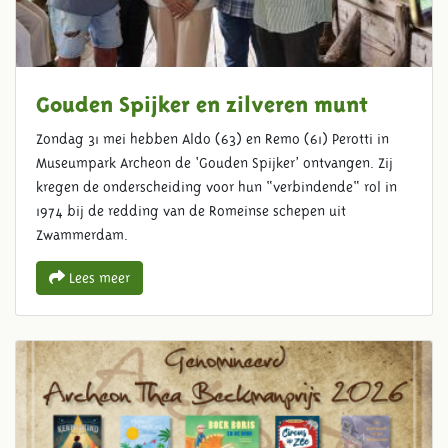
Gouden Spijker en zilveren munt
Zondag 31 mei hebben Aldo (63) en Remo (61) Perotti in
Museumpark Archeon de ‘Gouden Spijker’ ontvangen. Zij
kregen de onderscheiding voor hun “verbindende“ rol in
1974 bij de redding van de Romeinse schepen uit
Zwammerdam.
Lees meer