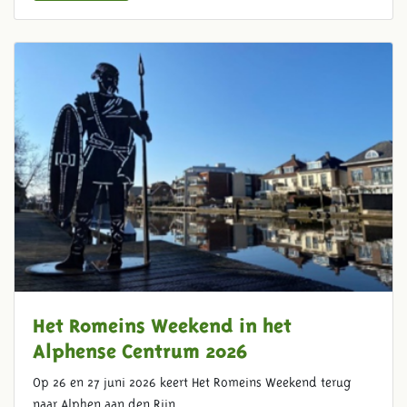
Het Romeins Weekend in het
Alphense Centrum 2026
Op 26 en 27 juni 2026 keert Het Romeins Weekend terug
naar Alphen aan den Rijn