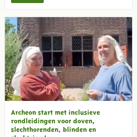
Archeon start met inclusieve
rondleidingen voor doven,
slechthorenden, blinden en
slechtzienden