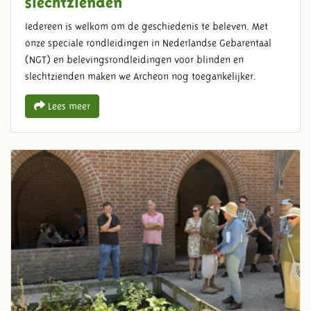
Iedereen is welkom om de geschiedenis te beleven. Met
onze speciale rondleidingen in Nederlandse Gebarentaal
(NGT) en belevingsrondleidingen voor blinden en
slechtzienden maken we Archeon nog toegankelijker.
Lees meer