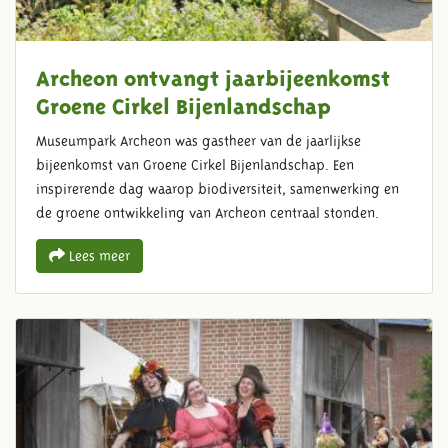
Archeon ontvangt jaarbijeenkomst
Groene Cirkel Bijenlandschap
Museumpark Archeon was gastheer van de jaarlijkse
bijeenkomst van Groene Cirkel Bijenlandschap. Een
inspirerende dag waarop biodiversiteit, samenwerking en
de groene ontwikkeling van Archeon centraal stonden.
Lees meer