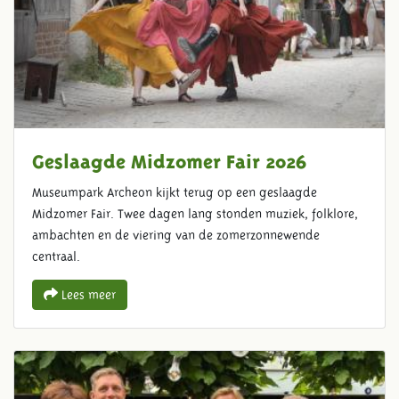
Geslaagde Midzomer Fair 2026
Museumpark Archeon kijkt terug op een geslaagde
Midzomer Fair. Twee dagen lang stonden muziek, folklore,
ambachten en de viering van de zomerzonnewende
centraal.
Lees meer