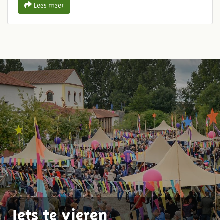
Lees meer
Iets te vieren