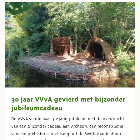
30 jaar VVvA gevierd met bijzonder
jubileumcadeau
De VVvA vierde haar 30-jarig jubileum met de overdracht
van een bijzonder cadeau aan Archeon: een reconstructie
van een prehistorisch viskamp uit de Swifterbantcultuur.