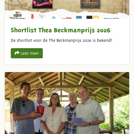
Shortlist Thea Beckmanprijs 2026
De shortlist voor de The Beckmanprijs 2026 is bekend!
Lees meer