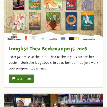
Longlist Thea Beckmanprijs 2026
Ieder jaar reikt Archeon de Thea Beckmanprijs uit aan het
beste historische jeugdboek. In 2026 bekroont de jury werk
voor jongeren tot 12 jaar.
Lees meer