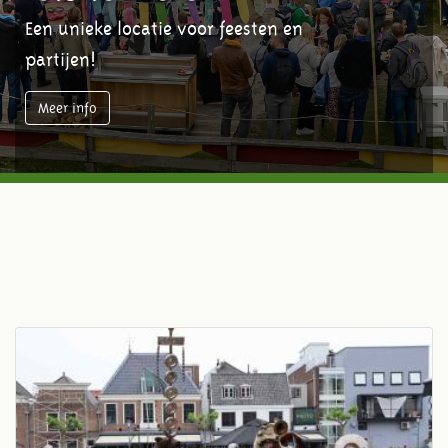
Een unieke locatie voor feesten en
partijen!
Meer info