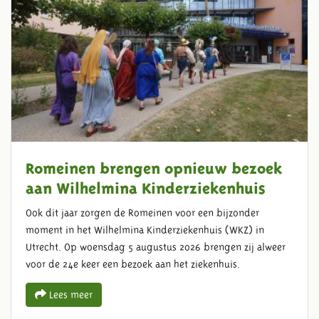
Romeinen brengen opnieuw bezoek
aan Wilhelmina Kinderziekenhuis
Ook dit jaar zorgen de Romeinen voor een bijzonder
moment in het Wilhelmina Kinderziekenhuis (WKZ) in
Utrecht. Op woensdag 5 augustus 2026 brengen zij alweer
voor de 24e keer een bezoek aan het ziekenhuis.
Lees meer