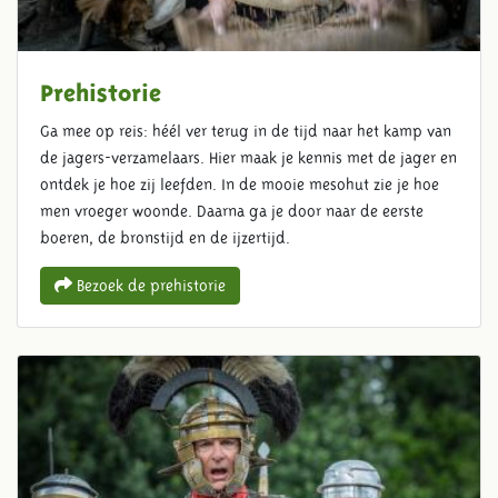
Prehistorie
Ga mee op reis: héél ver terug in de tijd naar het kamp van
de jagers-verzamelaars. Hier maak je kennis met de jager en
ontdek je hoe zij leefden. In de mooie mesohut zie je hoe
men vroeger woonde. Daarna ga je door naar de eerste
boeren, de bronstijd en de ijzertijd.
Bezoek de prehistorie