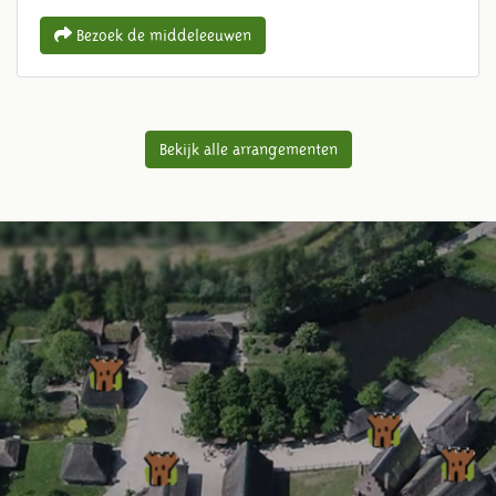
Bezoek de middeleeuwen
Bekijk alle arrangementen