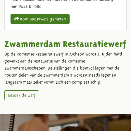
met Pizza & Pollo.
Kom ouderwets genieten
Zwammerdam Restauratiewerf
Op de Romeinse Restauratiewerf in Archeon wordt al tijden hard
gewerkt aan de restauratie van de Romeinse
Zwammerdamschepen. De stellingen die bomvol lagen met de
houten delen van de Zwammerdam 2 worden steeds leger en
langzaam maar zeker vormt zich een compleet schip.
Bezoek de werf