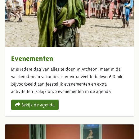
Evenementen
Er is iedere dag van alles te doen in Archeon, maar in de
weekeinden en vakanties is er extra veel te beleven! Denk
bijvoorbeeld aan feestelijk evenementen en extra
activiteiten. Bekijk onze evenementen in de agenda.
Bekijk de agenda