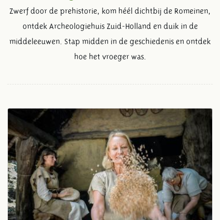
Zwerf door de prehistorie, kom héél dichtbij de Romeinen,
ontdek Archeologiehuis Zuid-Holland en duik in de
middeleeuwen. Stap midden in de geschiedenis en ontdek
hoe het vroeger was.