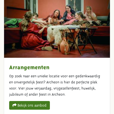
Arrangementen
Op zoek naar een unieke locatie voor een gedenkwaardig
en onvergetelijk feest? Archeon is hier de perfecte plek
voor. Vier jouw verjaardag, vrijgezellenfeest, huwelijk,
jubileum of ander feest in Archeon.
Bekijk ons aanbod