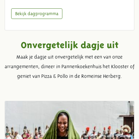
Bekijk dagprogramma
Onvergetelijk dagje uit
Maak je dagje uit onvergetelijk met een van onze
arrangementen, dineer in Pannenkoekenhuis het Klooster of
geniet van Pizza & Pollo in de Romeinse Herberg.