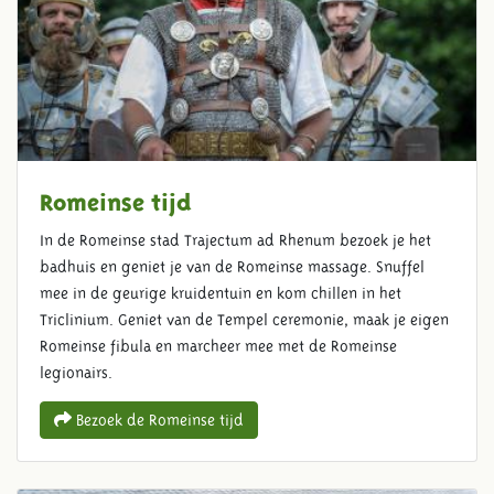
Romeinse tijd
In de Romeinse stad Trajectum ad Rhenum bezoek je het
badhuis en geniet je van de Romeinse massage. Snuffel
mee in de geurige kruidentuin en kom chillen in het
Triclinium. Geniet van de Tempel ceremonie, maak je eigen
Romeinse fibula en marcheer mee met de Romeinse
legionairs.
Bezoek de Romeinse tijd