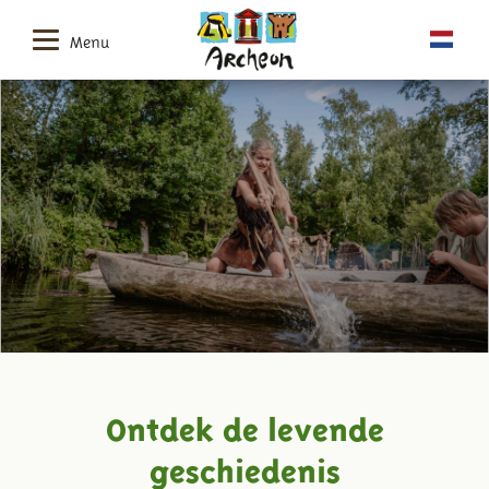
Menu
Ontdek de levende
geschiedenis