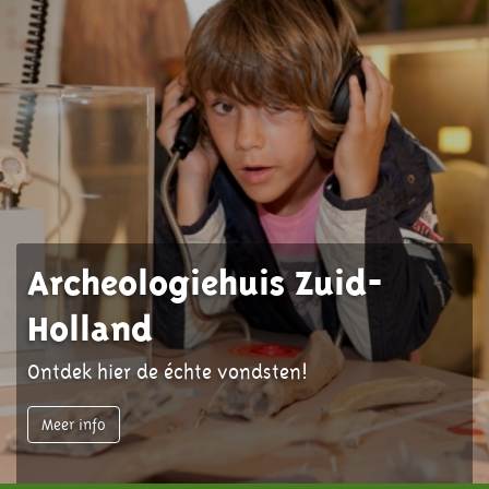
Archeologiehuis Zuid-
Holland
Ontdek hier de échte vondsten!
Meer info