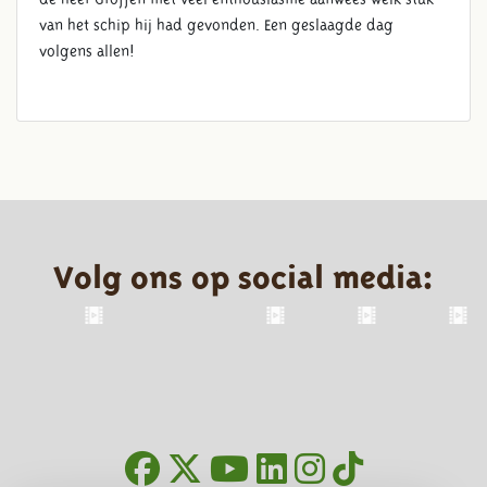
van het schip hij had gevonden. Een geslaagde dag
volgens allen!
Volg ons op social media: