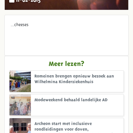
...cheeses
Meer lezen?
Romeinen brengen opnieuw bezoek aan
Wilhelmina Kinderziekenhuis
Modeweekend behaald landelijke AD
Archeon start met inclusieve
rondleidingen voor doven,