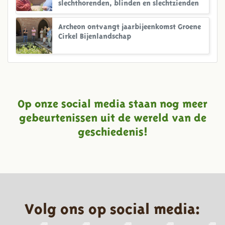
slechthorenden, blinden en slechtzienden
Archeon ontvangt jaarbijeenkomst Groene
Cirkel Bijenlandschap
Op onze social media staan nog meer
gebeurtenissen uit de wereld van de
geschiedenis!
Volg ons op social media: