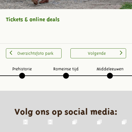
Tickets & online deals
Overzichtsfoto park
Volgende
Prehistorie
Romeinse tijd
Middeleeuwen
Volg ons op social media: