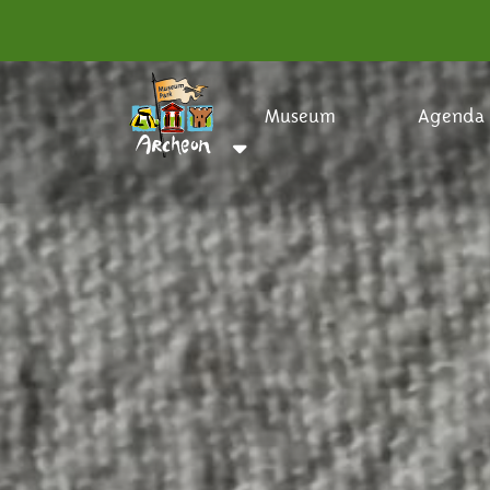
Museum
Agenda