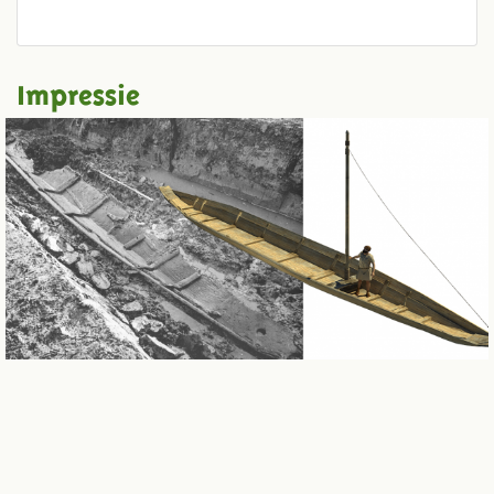
Impressie