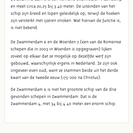
en meet circa 20,25 bij 3.40 meter. De uiteinden van het
schip zijn breed en lopen geleidelijk op, terwijl de hoeken
zijn versterkt met ijzeren stroken. Wat hiervan de functie is,
is niet bekend.
De Zwammerdam 6 en de Woerden 7 (een van de Romeinse
schepen die in 2003 in Woerden is opgegraven) lijken
zoveel op elkaar dat ze mogelijk op dezelfde werf zijn
gebouwd, waarschijnlijk ergens in Nederland. Ze zijn ook
ongeveer even oud, want ze stammen beide uit het derde
kwart van de tweede eeuw (175-200 na Christus).
De Zwammerdam 6 is niet het grootste schip van de drie
gevonden schepen in Zwammerdam. Dat is de
Zwammerdam 4, met 34 bij 4.40 meter een enorm schip.