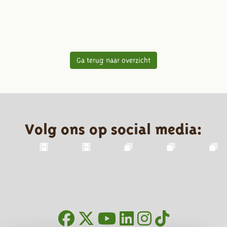
Ga terug naar overzicht
Volg ons op social media: