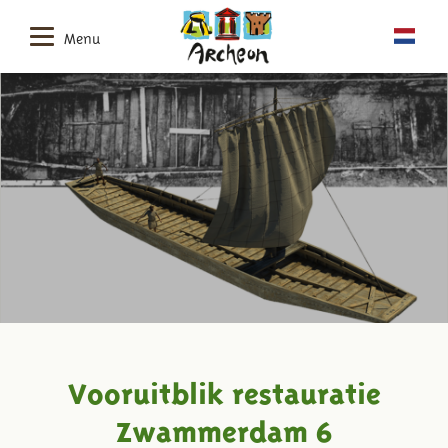
Menu
Vooruitblik restauratie
Zwammerdam 6