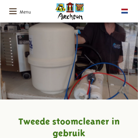
Menu
Tweede stoomcleaner in
gebruik