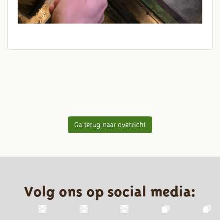
Ga terug naar overzicht
Volg ons op social media: