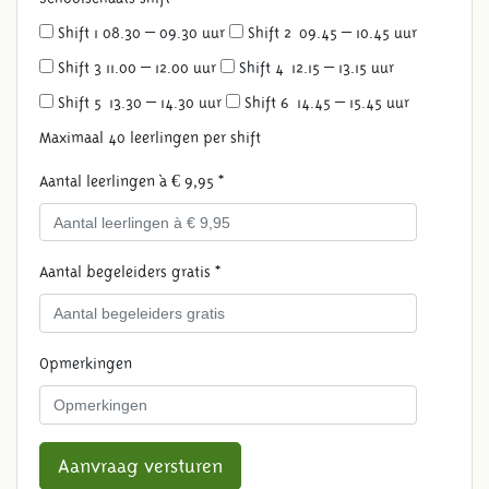
Shift 1 08.30 – 09.30 uur
Shift 2 09.45 – 10.45 uur
Shift 3 11.00 – 12.00 uur
Shift 4 12.15 – 13.15 uur
Shift 5 13.30 – 14.30 uur
Shift 6 14.45 – 15.45 uur
Maximaal 40 leerlingen per shift
Aantal leerlingen à € 9,95 *
Aantal begeleiders gratis *
Opmerkingen
Aanvraag versturen