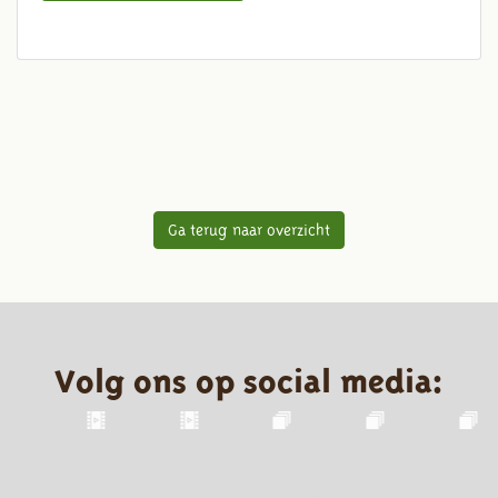
Ga terug naar overzicht
Volg ons op social media: