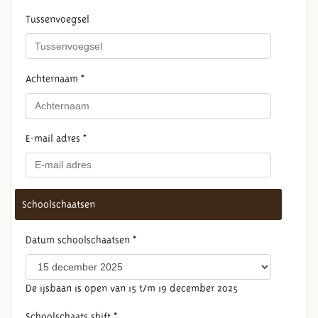
Tussenvoegsel
Achternaam *
E-mail adres *
Schoolschaatsen
Datum schoolschaatsen *
De ijsbaan is open van 15 t/m 19 december 2025
Schoolschaats shift *