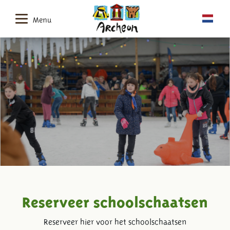
Menu
Reserveer schoolschaatsen
Reserveer hier voor het schoolschaatsen