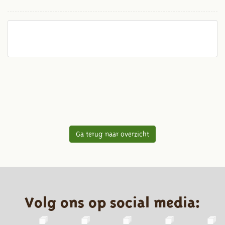
Ga terug naar overzicht
Volg ons op social media: